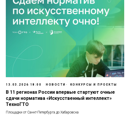
13.03.2026 18:00
НОВОСТИ
КОНКУРСЫ И ПРОЕКТЫ
В 11 регионах России впервые стартуют очные
сдачи норматива «Искусственный интеллект»
ТехноГТО
Площадки от Санкт-Петербурга до Хабаровска