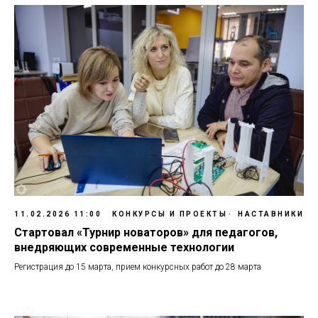
11.02.2026 11:00
КОНКУРСЫ И ПРОЕКТЫ
НАСТАВНИКИ
Стартовал «Турнир новаторов» для педагогов,
внедряющих современные технологии
Регистрация до 15 марта, прием конкурсных работ до 28 марта