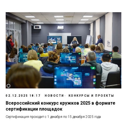
02.12.2025 18:17
НОВОСТИ
КОНКУРСЫ И ПРОЕКТЫ
Всероссийский конкурс кружков 2025 в формате
сертификации площадок
Сертификация проходит с 1 декабря по 15 декабря 2025 года