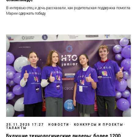
В интервью отец и дочь рассказали, как родительская поддержка помогла
Марии одержать победу
25.11.2025 17:27
НОВОСТИ
КОНКУРСЫ И ПРОЕКТЫ
ТАЛАНТЫ
Будущие технологические лидеры: более 1200