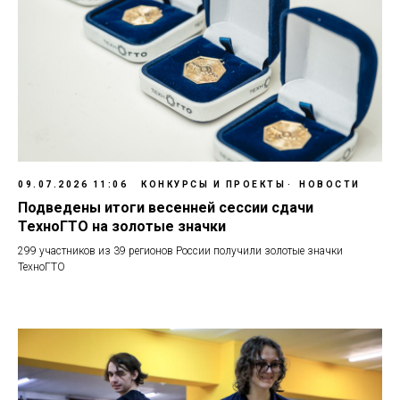
09.07.2026 11:06
КОНКУРСЫ И ПРОЕКТЫ
НОВОСТИ
Подведены итоги весенней сессии сдачи
ТехноГТО на золотые значки
299 участников из 39 регионов России получили золотые значки
ТехноГТО