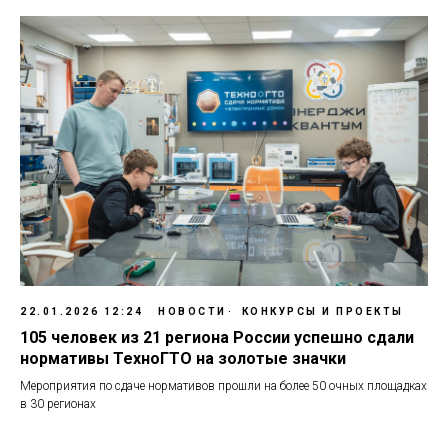
22.01.2026 12:24
НОВОСТИ
КОНКУРСЫ И ПРОЕКТЫ
105 человек из 21 региона России успешно сдали
нормативы ТехноГТО на золотые значки
Мероприятия по сдаче нормативов прошли на более 50 очных площадках
в 30 регионах