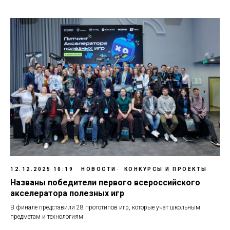
12.12.2025 10:19
НОВОСТИ
КОНКУРСЫ И ПРОЕКТЫ
Названы победители первого всероссийского
акселератора полезных игр
В финале представили 28 прототипов игр, которые учат школьным
предметам и технологиям