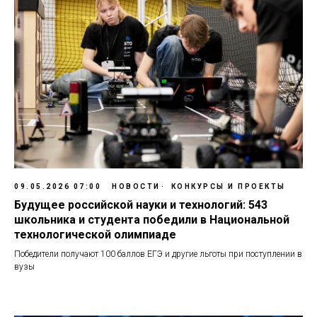
09.05.2026 07:00
НОВОСТИ
КОНКУРСЫ И ПРОЕКТЫ
Будущее российской науки и технологий: 543
школьника и студента победили в Национальной
технологической олимпиаде
Победители получают 100 баллов ЕГЭ и другие льготы при поступлении в
вузы