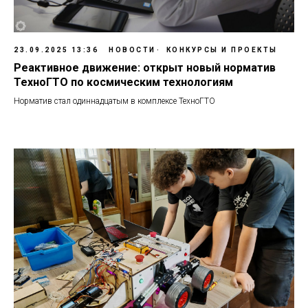
23.09.2025 13:36
НОВОСТИ
КОНКУРСЫ И ПРОЕКТЫ
Реактивное движение: открыт новый норматив
ТехноГТО по космическим технологиям
Норматив стал одиннадцатым в комплексе ТехноГТО