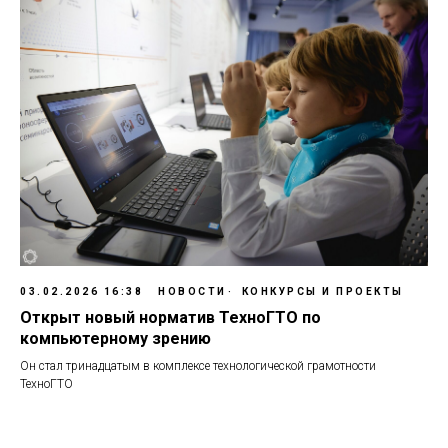
03.02.2026 16:38
НОВОСТИ
КОНКУРСЫ И ПРОЕКТЫ
Открыт новый норматив ТехноГТО по
компьютерному зрению
Он стал тринадцатым в комплексе технологической грамотности
ТехноГТО