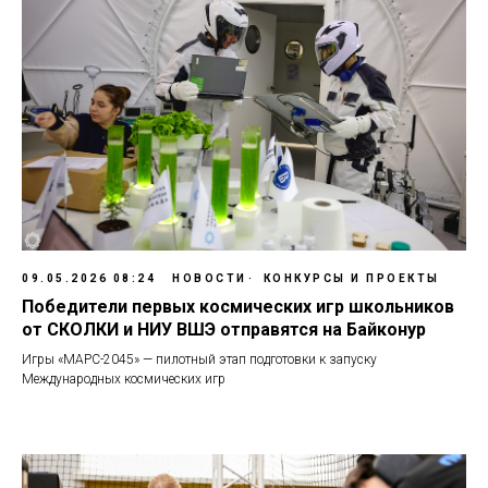
09.05.2026 08:24
НОВОСТИ
КОНКУРСЫ И ПРОЕКТЫ
Победители первых космических игр школьников
от СКОЛКИ и НИУ ВШЭ отправятся на Байконур
Игры «МАРС-2045» — пилотный этап подготовки к запуску
Международных космических игр