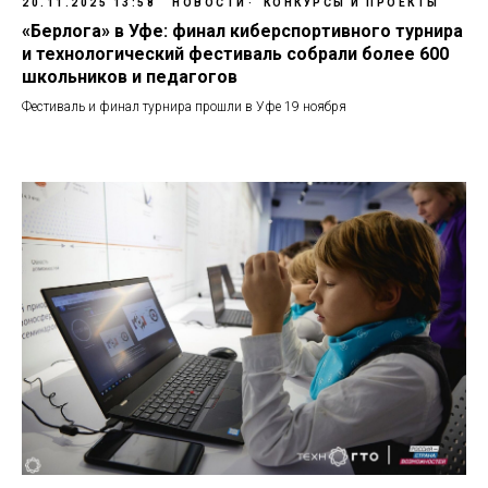
20.11.2025 13:58
НОВОСТИ
КОНКУРСЫ И ПРОЕКТЫ
«Берлога» в Уфе: финал киберспортивного турнира
и технологический фестиваль собрали более 600
школьников и педагогов
Фестиваль и финал турнира прошли в Уфе 19 ноября