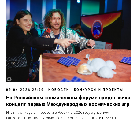
09.04.2026 22:00
НОВОСТИ
КОНКУРСЫ И ПРОЕКТЫ
На Российском космическом форуме представили
концепт первых Международных космических игр
Игры планируется провести в России в 2026 году с участием
национальных студенческих сборных стран СНГ, ШОС и БРИКС+