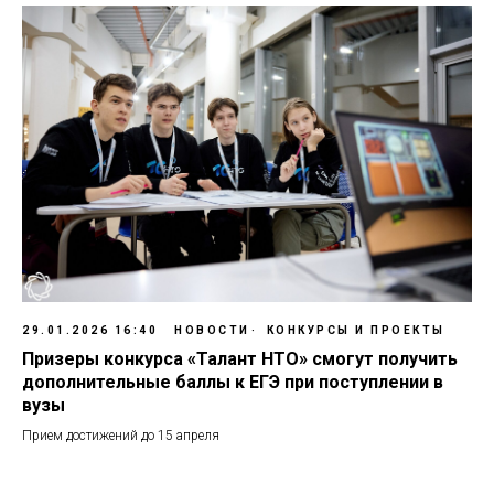
29.01.2026 16:40
НОВОСТИ
КОНКУРСЫ И ПРОЕКТЫ
Призеры конкурса «Талант НТО» смогут получить
дополнительные баллы к ЕГЭ при поступлении в
вузы
Прием достижений до 15 апреля