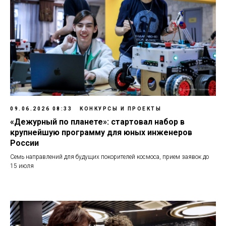
09.06.2026 08:33
КОНКУРСЫ И ПРОЕКТЫ
«Дежурный по планете»: стартовал набор в
крупнейшую программу для юных инженеров
России
Семь направлений для будущих покорителей космоса, прием заявок до
15 июля