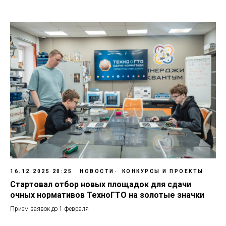
16.12.2025 20:25
НОВОСТИ
КОНКУРСЫ И ПРОЕКТЫ
Стартовал отбор новых площадок для сдачи
очных нормативов ТехноГТО на золотые значки
Прием заявок до 1 февраля