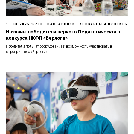
15.08.2025 16:00
НАСТАВНИКИ
КОНКУРСЫ И ПРОЕКТЫ
Названы победители первого Педагогического
конкурса НКФП «Берлога»
Победители получат оборудование и возможность участвовать в
мероприятиях «Берлоги»