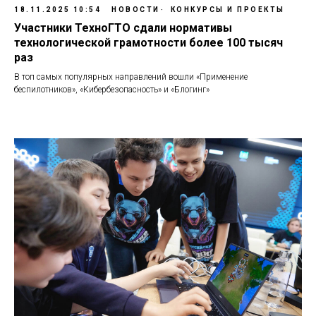
18.11.2025 10:54
НОВОСТИ
КОНКУРСЫ И ПРОЕКТЫ
Участники ТехноГТО сдали нормативы
технологической грамотности более 100 тысяч
раз
В топ самых популярных направлений вошли «Применение
беспилотников», «Кибербезопасность» и «Блогинг»