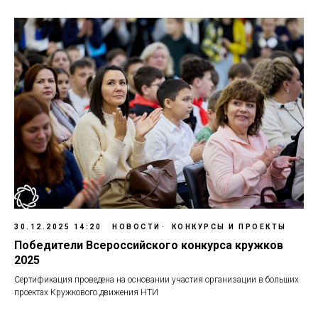
30.12.2025 14:20
НОВОСТИ
КОНКУРСЫ И ПРОЕКТЫ
Победители Всероссийского конкурса кружков
2025
Сертификация проведена
на основании участия организации в больших
проектах Кружкового движения НТИ