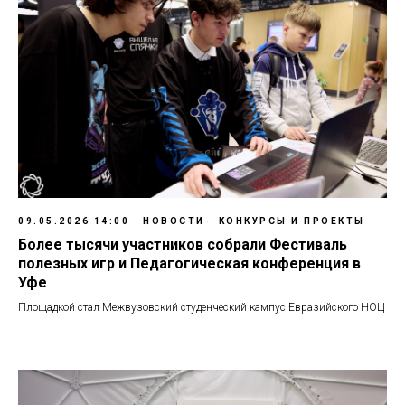
09.05.2026 14:00
НОВОСТИ
КОНКУРСЫ И ПРОЕКТЫ
Более тысячи участников собрали Фестиваль
полезных игр и Педагогическая конференция в
Уфе
Площадкой стал Межвузовский студенческий кампус Евразийского НОЦ