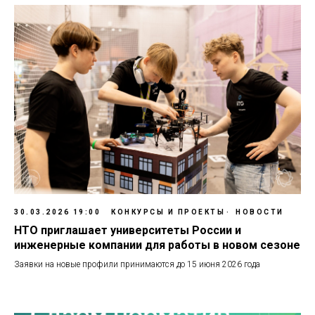
30.03.2026 19:00
КОНКУРСЫ И ПРОЕКТЫ
НОВОСТИ
НТО приглашает университеты России и
инженерные компании для работы в новом сезоне
Заявки на новые профили принимаются до 15 июня 2026 года