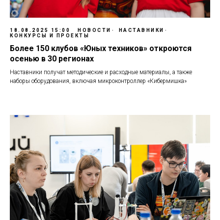
18.08.2025 15:00
НОВОСТИ
НАСТАВНИКИ
КОНКУРСЫ И ПРОЕКТЫ
Более 150 клубов «Юных техников» откроются
осенью в 30 регионах
Наставники получат методические и расходные материалы, а также
наборы оборудования, включая микроконтроллер «Кибермишка»