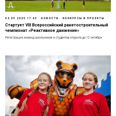
02.09.2025 17:43
НОВОСТИ
КОНКУРСЫ И ПРОЕКТЫ
Стартует VIII Всероссийский ракетостроительный
чемпионат «Реактивное движение»
Регистрация команд школьников и студентов открыта до 12 октября