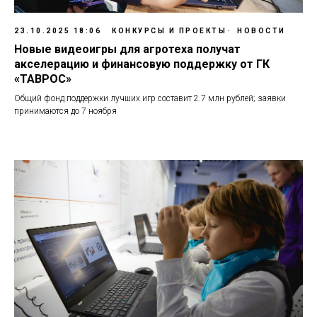
23.10.2025 18:06
КОНКУРСЫ И ПРОЕКТЫ
НОВОСТИ
Новые видеоигры для агротеха получат
акселерацию и финансовую поддержку от ГК
«ТАВРОС»
Общий фонд поддержки лучших игр составит 2.7 млн рублей; заявки
принимаются до 7 ноября