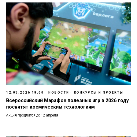
12.03.2026 18:00
НОВОСТИ
КОНКУРСЫ И ПРОЕКТЫ
Всероссийский Марафон полезных игр в 2026 году
посвятят космическим технологиям
Акция продлится до 12 апреля