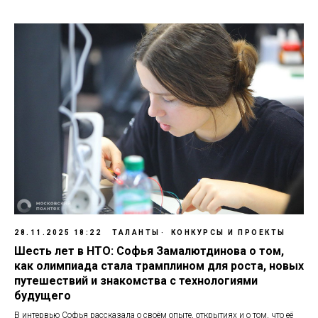
28.11.2025 18:22
ТАЛАНТЫ
КОНКУРСЫ И ПРОЕКТЫ
Шесть лет в НТО: Софья Замалютдинова о том,
как олимпиада стала трамплином для роста, новых
путешествий и знакомства с технологиями
будущего
В интервью Софья рассказала о своём опыте, открытиях и о том, что её