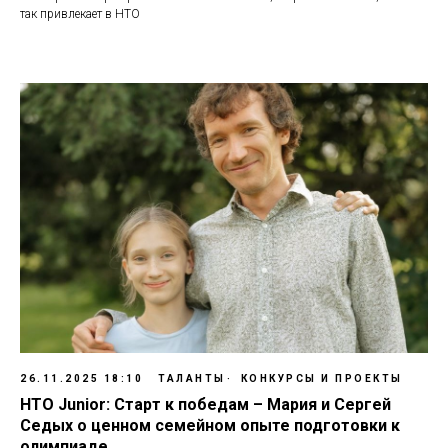
так привлекает в НТО
26.11.2025 18:10
ТАЛАНТЫ
КОНКУРСЫ И ПРОЕКТЫ
НТО Junior: Старт к победам – Мария и Сергей
Седых о ценном семейном опыте подготовки к
олимпиаде