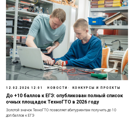
12.02.2026 12:01
НОВОСТИ
КОНКУРСЫ И ПРОЕКТЫ
До +10 баллов к ЕГЭ: опубликован полный список
очных площадок ТехноГТО в 2026 году
Золотой значок ТехноГТО позволяет абитуриентам получить до 10
доп.баллов к ЕГЭ