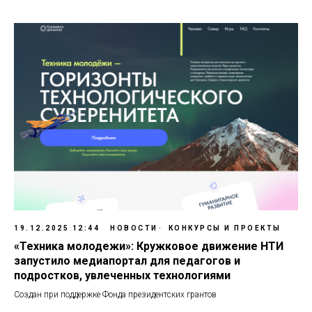
19.12.2025 12:44
НОВОСТИ
КОНКУРСЫ И ПРОЕКТЫ
«Техника молодежи»: Кружковое движение НТИ
запустило медиапортал для педагогов и
подростков, увлеченных технологиями
Создан при поддержке Фонда президентских грантов