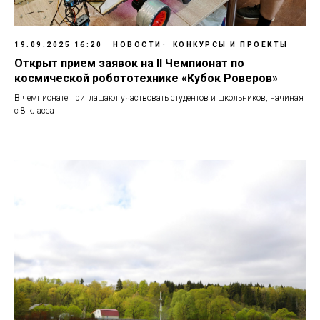
19.09.2025 16:20
НОВОСТИ
КОНКУРСЫ И ПРОЕКТЫ
Открыт прием заявок на II Чемпионат по
космической робототехнике «Кубок Роверов»
В чемпионате приглашают участвовать студентов и школьников, начиная
с 8 класса