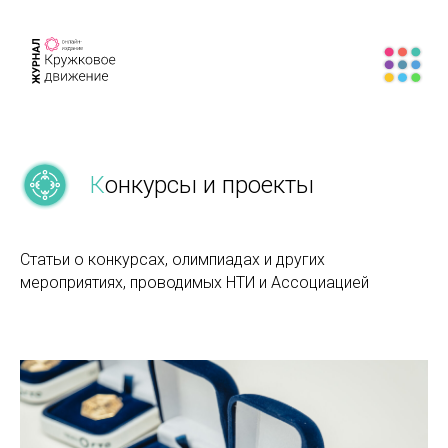
К
онкурсы и проекты
Статьи о конкурсах, олимпиадах и других
мероприятиях, проводимых НТИ и Ассоциацией