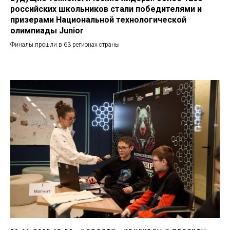
российских школьников стали победителями и
призерами Национальной технологической
олимпиады Junior
Финалы прошли в 63 регионах страны