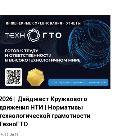
ИНЖЕНЕРНЫЕ СОРЕВНОВАНИЯ
ОТЧЕТЫ
2026 | Дайджест Кружкового
движения НТИ | Нормативы
технологической грамотности
ТехноГТО
09.07.2026