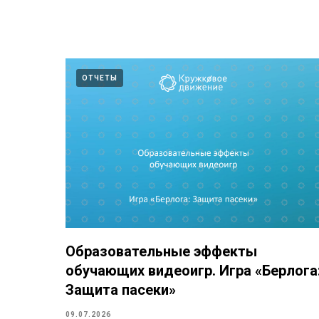
ОТЧЕТЫ
Образовательные эффекты
обучающих видеоигр. Игра «Берлога
Защита пасеки»
09.07.2026