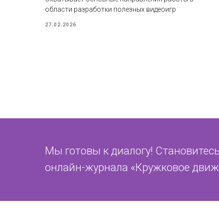
области разработки полезных видеоигр
27.02.2026
Мы готовы к диалогу! Становитесь
онлайн-журнала «Кружковое движ