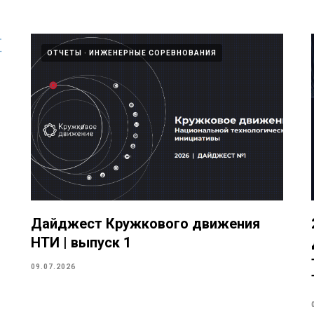
ОТЧЕТЫ
ИНЖЕНЕРНЫЕ СОРЕВНОВАНИЯ
Дайджест Кружкового движения
НТИ | выпуск 1
09.07.2026