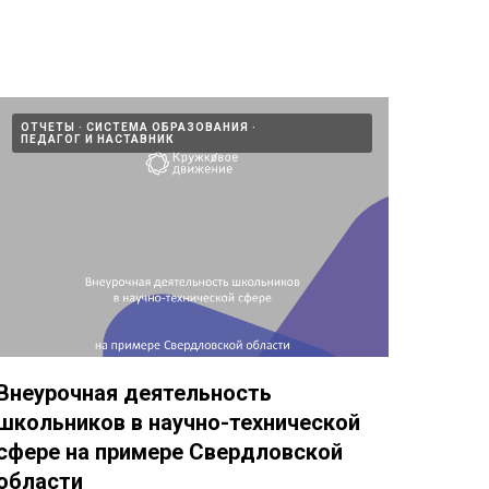
ОТЧЕТЫ
СИСТЕМА ОБРАЗОВАНИЯ
ПЕДАГОГ И НАСТАВНИК
Внеурочная деятельность
школьников в научно-технической
сфере на примере Свердловской
области