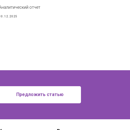
Аналитический отчет
30.12.2025
Предложить статью