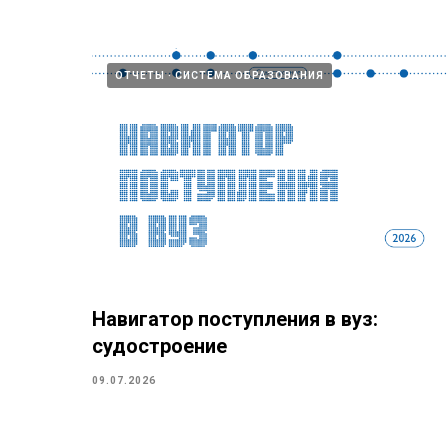
ОТЧЕТЫ
СИСТЕМА ОБРАЗОВАНИЯ
Навигатор поступления в вуз:
судостроение
09.07.2026