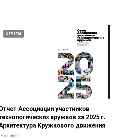
ОТЧЕТЫ
Отчет Ассоциации участников
технологических кружков за 2025 г.
Архитектура Кружкового движения
09.06.2026