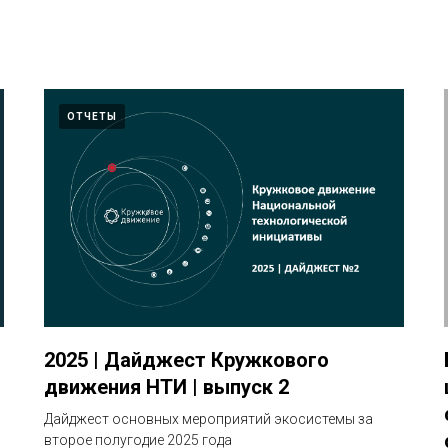
ОТЧЕТЫ
2025 | Дайджест Кружкового
движения НТИ | выпуск 2
Дайджест основных мероприятий экосистемы за
второе полугодие 2025 года