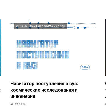
ОТЧЕТЫ
СИСТЕМА ОБРАЗОВАНИЯ
Навигатор поступления в вуз:
:
космические исследования и
инженерия
09.07.2026