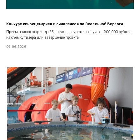
Конкурс киносценариев и синопсисов по Вселенной Берлоги
Прием заявок открыт до 25 августа, лауреаты получают 300 000 рублей
на съемку тизера или завершение проекта
09.06.2026