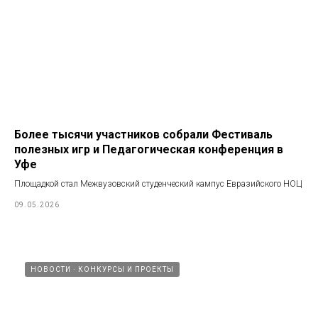
Более тысячи участников собрали Фестиваль
полезных игр и Педагогическая конференция в
Уфе
Площадкой стал Межвузовский студенческий кампус Евразийского НОЦ
09.05.2026
НОВОСТИ
КОНКУРСЫ И ПРОЕКТЫ