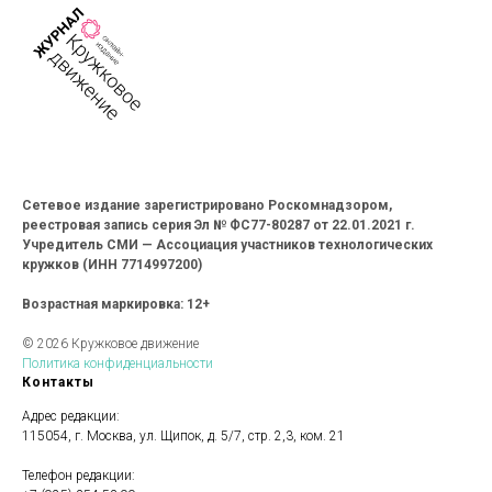
Сетевое издание зарегистрировано Роскомнадзором,
реестровая запись серия Эл № ФС77-80287 от 22.01.2021 г.
Учредитель СМИ — Ассоциация участников технологических
кружков (ИНН 7714997200)
Возрастная маркировка: 12+
© 2026 Кружковое движение
Политика конфиденциальности
Контакты
Адрес редакции:
115054, г. Москва, ул. Щипок, д. 5/7, стр. 2,3, ком. 21
Телефон редакции: