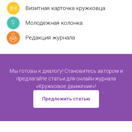
Визитная карточка кружковца
Молодежная колонка
Редакция журнала
Мы готовы к диалогу! Становитесь автором и
предлагайте статьи для онлайн-журнала
«Кружковое движение»!
Предложить статью