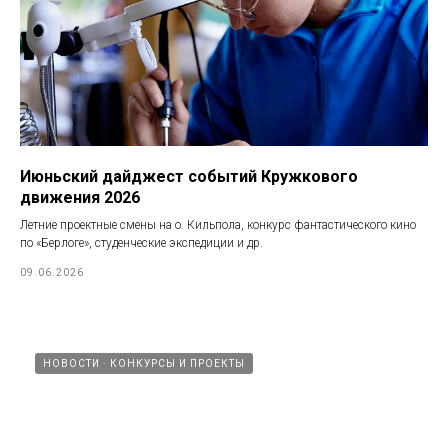
Июньский дайджест событий Кружкового
движения 2026
Летние проектные смены на о. Кильпола, конкурс фантастического кино
по «Берлоге», студенческие экспедиции и др.
09.06.2026
НОВОСТИ
КОНКУРСЫ И ПРОЕКТЫ