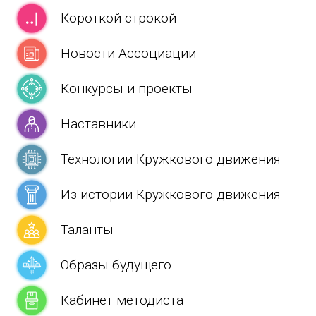
Короткой строкой
Новости Aссоциации
Конкурсы и проекты
Наставники
Технологии Кружкового движения
Из истории Кружкового движения
Таланты
Образы будущего
Кабинет методиста