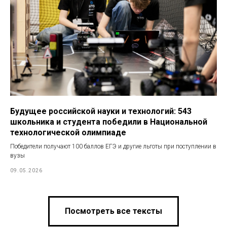
Будущее российской науки и технологий: 543
школьника и студента победили в Национальной
технологической олимпиаде
Победители получают 100 баллов ЕГЭ и другие льготы при поступлении в
вузы
09.05.2026
Посмотреть все тексты