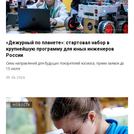
«Дежурный по планете»: стартовал набор в
крупнейшую программу для юных инженеров
России
Семь направлений для будущих покорителей космоса, прием заявок до
15 июля
09.06.2026
НОВОСТИ