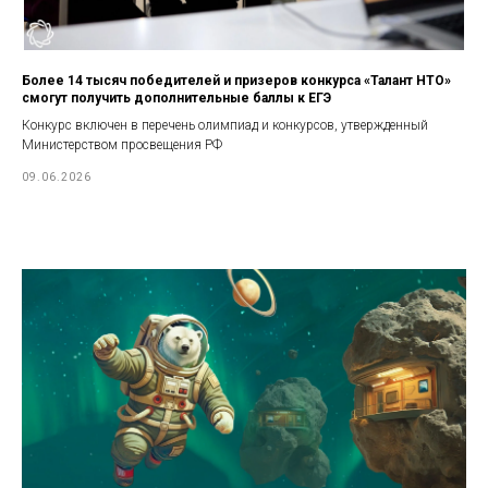
Более 14 тысяч победителей и призеров конкурса «Талант НТО»
смогут получить дополнительные баллы к ЕГЭ
Конкурс включен в перечень олимпиад и конкурсов, утвержденный
Министерством просвещения РФ
09.06.2026