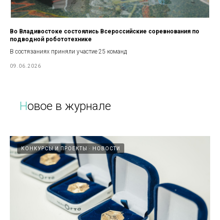
Во Владивостоке состоялись Всероссийские соревнования по
подводной робототехнике
В состязаниях приняли участие 25 команд
09.06.2026
Н
овое в журнале
КОНКУРСЫ И ПРОЕКТЫ
НОВОСТИ