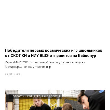
Победители первых космических игр школьников
от СКОЛКИ и НИУ ВШЭ отправятся на Байконур
Игры «МАРС-2045» — пилотный этап подготовки к запуску
Международных космических игр
09.05.2026
НОВОСТИ
КОНКУРСЫ И ПРОЕКТЫ