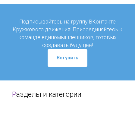
Подписывайтесь на группу ВКонтакте
Кружкового движения! Присоединяйтесь к
команде единомышленников, готовых
создавать будущее!
Вступить
Р
азделы и категории