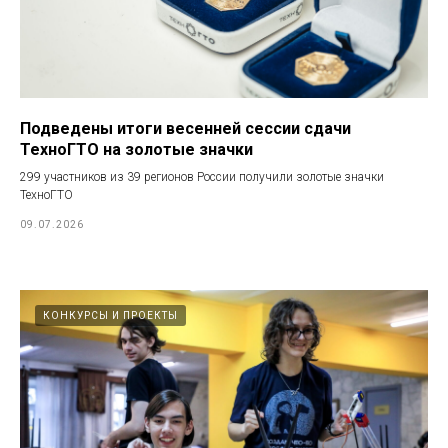
Подведены итоги весенней сессии сдачи
ТехноГТО на золотые значки
299 участников из 39 регионов России получили золотые значки
ТехноГТО
09.07.2026
КОНКУРСЫ И ПРОЕКТЫ