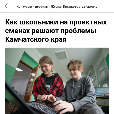
Конкурсы и проекты
| Журнал Кружковое движение
Как школьники на проектных
сменах решают проблемы
Камчатского края