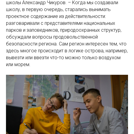
школы Александр Чикуров. – Когда мы создавали
школу, в первую очередь, старались вынимать
проектное содержание из действительности:
разговаривали с представителями национальных
парков и заповедников, природоохранных структур,
обсуждали вопросы продовольственной
безопасности региона. Сам регион интересен тем, что
здесь многое происходит в логике острова, например,
вывезти или ввезти что-то можно только воздухом
или морем.