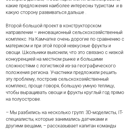
какие предложения наиболее интересны туристам и в
какую сторону развиваться дальше .
Второй большой проект в конструкторском
направлении – инновационный сельскохозяйственный
комплекс. На Камчатке очень дорогие по сравнению с
материком и при этой порой невкусные фрукты и
овощи. Школьники выяснили, что это связано с низкой
конкуренцией на местном рынке и большими
сложностями с логистикой из-за географического
положения региона. Участники предложили решить
эту проблему, построив сельскохозяйственный
комплекс, проще говоря, большую умную теплицу,
чтобы выращивать овощи и фрукты круглый год прямо
на полуострове.
– Мы разбились на несколько групп: 3D-моделисты, IT-
специалисты, которые занимались датчиками и
другими вещами, – рассказывает капитан команды