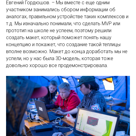
Евгений Гордюшов. – Мы вместе с еще одним
участником занимались сбором информации об
аналогах, правильном устройстве таких комплексов и
т.д. Мы изначально понимали, что сделать MVP или
прототип на школе не успеем, поэтому решили
создать макет, который поможет понять нашу
концепцию и покажет, что создание такой теплицы
вполне возможно. Макет до конца доработать мы не
успели, но у нас была 3D-модель, которая тоже
довольно хорошо все продемонстрировала.