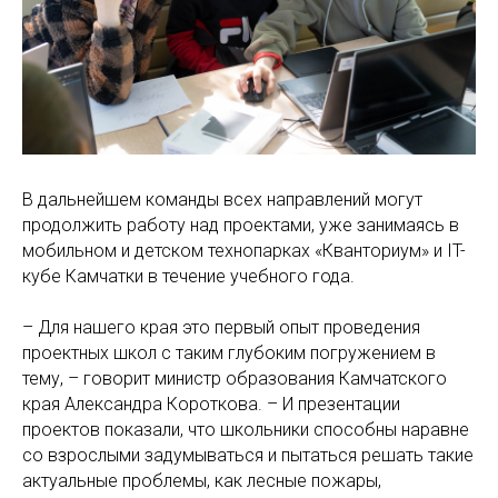
В дальнейшем команды всех направлений могут
продолжить работу над проектами, уже занимаясь в
мобильном и детском технопарках «Кванториум» и IT-
кубе Камчатки в течение учебного года.
– Для нашего края это первый опыт проведения
проектных школ с таким глубоким погружением в
тему, – говорит министр образования Камчатского
края Александра Короткова. – И презентации
проектов показали, что школьники способны наравне
со взрослыми задумываться и пытаться решать такие
актуальные проблемы, как лесные пожары,