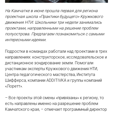
На Камчатке в июне прошла первая для региона
проектная школа «Практики будущего» Кружкового
движения НТИ. Школьники три недели занимались
проектами, направленными на решение проблем
полуострова. Предлагаем познакомиться с самыми
интересными идеями.
Подростки в командах работали над проектами в трех
направлениях: конструкторское, исследовательское и
дистанционное зондирование земли. Помогали
участникам эксперты Кружкового движения НТИ,
Центра педагогического мастерства, Института
Шифферса, компании ADDITIVKA и группы компаний
«Лоретт».
– Все проекты этой смены «привязаны» к региону, то
есть направлены именно на разрешение проблем
Камчатского края, – отмечает программный директор