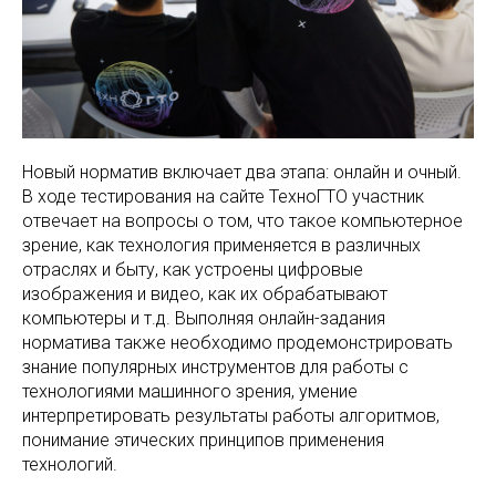
Новый норматив включает два этапа: онлайн и очный.
В ходе тестирования на сайте ТехноГТО участник
отвечает на вопросы о том, что такое компьютерное
зрение, как технология применяется в различных
отраслях и быту, как устроены цифровые
изображения и видео, как их обрабатывают
компьютеры и т.д. Выполняя онлайн-задания
норматива также необходимо продемонстрировать
знание популярных инструментов для работы с
технологиями машинного зрения, умение
интерпретировать результаты работы алгоритмов,
понимание этических принципов применения
технологий.