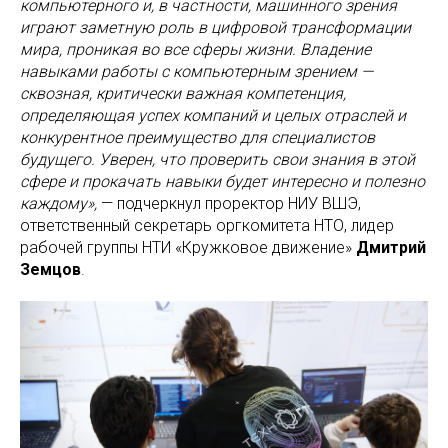
компьютерного и, в частности, машинного зрения
играют заметную роль в цифровой трансформации
мира, проникая во все сферы жизни. Владение
навыками работы с компьютерным зрением —
сквозная, критически важная компетенция,
определяющая успех компаний и целых отраслей и
конкурентное преимущество для специалистов
будущего. Уверен, что проверить свои знания в этой
сфере и прокачать навыки будет интересно и полезно
каждому»,
— подчеркнул проректор НИУ ВШЭ,
ответственный секретарь оргкомитета НТО, лидер
рабочей группы НТИ «Кружковое движение»
Дмитрий
Земцов
.