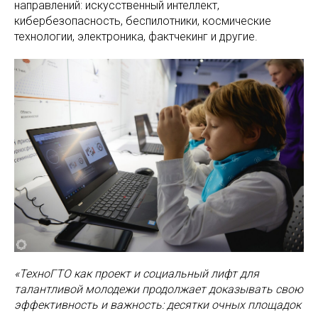
направлений: искусственный интеллект,
кибербезопасность, беспилотники, космические
технологии, электроника, фактчекинг и другие.
«ТехноГТО как проект и социальный лифт для
талантливой молодежи продолжает доказывать свою
эффективность и важность: десятки очных площадок