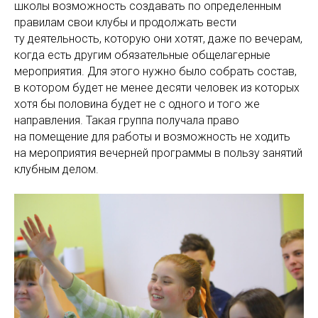
школы возможность создавать по определенным
правилам свои клубы и продолжать вести
ту деятельность, которую они хотят, даже по вечерам,
когда есть другим обязательные общелагерные
мероприятия. Для этого нужно было собрать состав,
в котором будет не менее десяти человек из которых
хотя бы половина будет не с одного и того же
направления. Такая группа получала право
на помещение для работы и возможность не ходить
на мероприятия вечерней программы в пользу занятий
клубным делом.