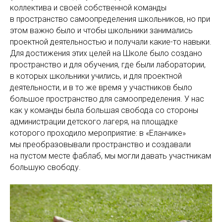
коллектива и своей собственной команды
в пространство самоопределения школьников, но при
этом важно было и чтобы школьники занимались
проектной деятельностью и получали какие-то навыки.
Для достижения этих целей на Школе было создано
пространство и для обучения, где были лаборатории,
в которых школьники учились, и для проектной
деятельности, и в то же время у участников было
большое пространство для самоопределения. У нас
как у команды была большая свобода со стороны
администрации детского лагеря, на площадке
которого проходило мероприятие: в «Еланчике»
мы преобразовывали пространство и создавали
на пустом месте фаблаб, мы могли давать участникам
большую свободу.