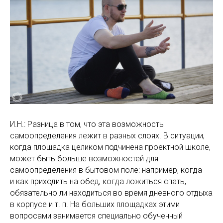
И.Н.: Разница в том, что эта возможность
самоопределения лежит в разных слоях. В ситуации,
когда площадка целиком подчинена проектной школе,
может быть больше возможностей для
самоопределения в бытовом поле: например, когда
и как приходить на обед, когда ложиться спать,
обязательно ли находиться во время дневного отдыха
в корпусе и т. п. На больших площадках этими
вопросами занимается специально обученный