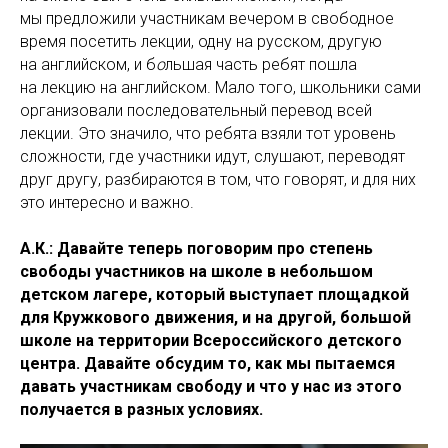
мы предложили участникам вечером в свободное
время посетить лекции, одну на русском, другую
на английском, и б
о
льшая часть ребят пошла
на лекцию на английском. Мало того, школьники сами
организовали последовательный перевод всей
лекции. Это значило, что ребята взяли тот уровень
сложности, где участники идут, слушают, переводят
друг другу, разбираются в том, что говорят, и для них
это интересно и важно.
А.К.: Давайте теперь поговорим про степень
свободы участников на школе в небольшом
детском лагере, который выступает площадкой
для Кружкового движения, и на другой, большой
школе на территории Всероссийского детского
центра. Давайте обсудим то, как мы пытаемся
давать участникам свободу и что у нас из этого
получается в разных условиях.