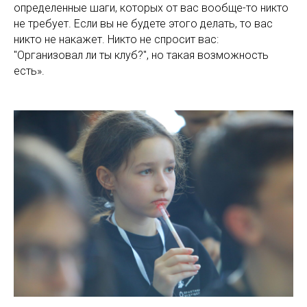
определенные шаги, которых от вас вообще-то никто
не требует. Если вы не будете этого делать, то вас
никто не накажет. Никто не спросит вас:
"Организовал ли ты клуб?", но такая возможность
есть».