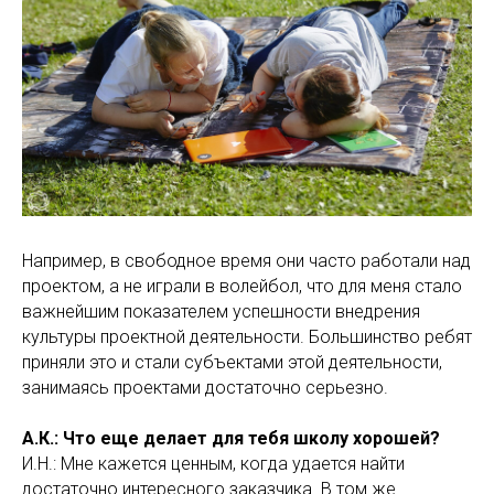
Например, в свободное время они часто работали над
проектом, а не играли в волейбол, что для меня стало
важнейшим показателем успешности внедрения
культуры проектной деятельности. Большинство ребят
приняли это и стали субъектами этой деятельности,
занимаясь проектами достаточно серьезно.
А.К.: Что еще делает для тебя школу хорошей?
И.Н.: Мне кажется ценным, когда удается найти
достаточно интересного заказчика. В том же