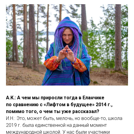
А.К.: А чем мы приросли тогда в Еланчике
по сравнению с «Лифтом в будущее» 2014 г.,
помимо того, о чем ты уже рассказал?
И.Н.: Это, может быть, мелочь, но вообще-то, школа
2019 г. была единственной на данный момент
международной школой. У нас были участники