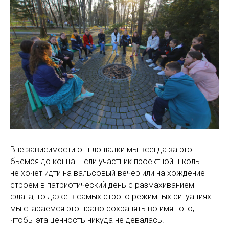
Вне зависимости от площадки мы всегда за это
бьемся до конца. Если участник проектной школы
не хочет идти на вальсовый вечер или на хождение
строем в патриотический день с размахиванием
флага, то даже в самых строго режимных ситуациях
мы стараемся это право сохранять во имя того,
чтобы эта ценность никуда не девалась.