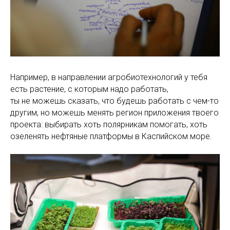
Например, в направлении агробиотехнологий у тебя
есть растение, с которым надо работать,
ты не можешь сказать, что будешь работать с чем-то
другим, но можешь менять регион приложения твоего
проекта: выбирать хоть полярникам помогать, хоть
озеленять нефтяные платформы в Каспийском море.