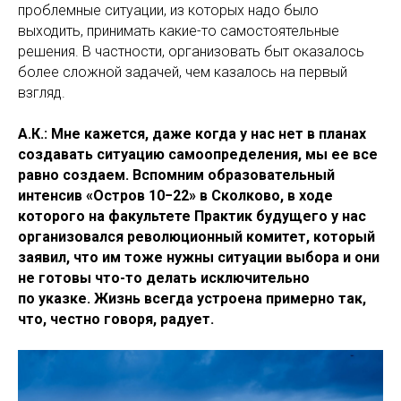
проблемные ситуации, из которых надо было
выходить, принимать какие-то самостоятельные
решения. В частности, организовать быт оказалось
более сложной задачей, чем казалось на первый
взгляд.
А.К.: Мне кажется, даже когда у нас нет в планах
создавать ситуацию самоопределения, мы ее все
равно создаем. Вспомним образовательный
интенсив «Остров 10−22» в Сколково, в ходе
которого на факультете Практик будущего у нас
организовался революционный комитет, который
заявил, что им тоже нужны ситуации выбора и они
не готовы что-то делать исключительно
по указке. Жизнь всегда устроена примерно так,
что, честно говоря, радует.