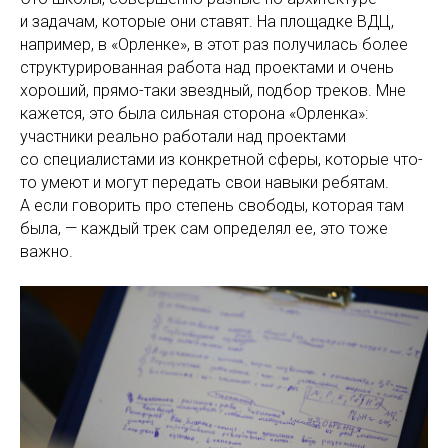
и задачам, которые они ставят. На площадке ВДЦ,
например, в «Орленке», в этот раз получилась более
структурированная работа над проектами и очень
хороший, прямо-таки звездный, подбор треков. Мне
кажется, это была сильная сторона «Орленка»:
участники реально работали над проектами
со специалистами из конкретной сферы, которые что-
то умеют и могут передать свои навыки ребятам.
А если говорить про степень свободы, которая там
была, — каждый трек сам определял ее, это тоже
важно.