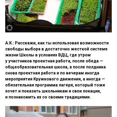
А.К.: Расскажи, как ты использовал возможности
свободы выбора в достаточно жесткой системе
жизни Школы в условиях ВДЦ, где утром
у участников проектная работа, после обеда —
общеобразовательная школа, а после полдника
снова проектная работа и по вечерам иногда
мероприятия Кружкового движения, а иногда —
обязательная программа лагеря, который тоже
хочет и показать школьникам и свои локации,
и познакомить их со своими традициями.