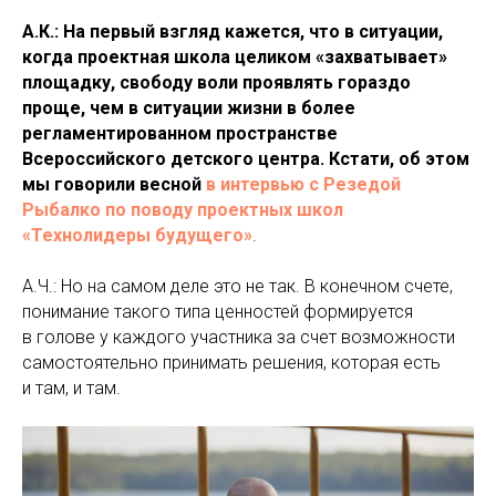
А.К.: На первый взгляд кажется, что в ситуации,
когда проектная школа целиком «захватывает»
площадку, свободу воли проявлять гораздо
проще, чем в ситуации жизни в более
регламентированном пространстве
Всероссийского детского центра. Кстати, об этом
мы говорили весной
в интервью с Резедой
Рыбалко по поводу проектных школ
«Технолидеры будущего»
.
А.Ч.: Но на самом деле это не так. В конечном счете,
понимание такого типа ценностей формируется
в голове у каждого участника за счет возможности
самостоятельно принимать решения, которая есть
и там, и там.