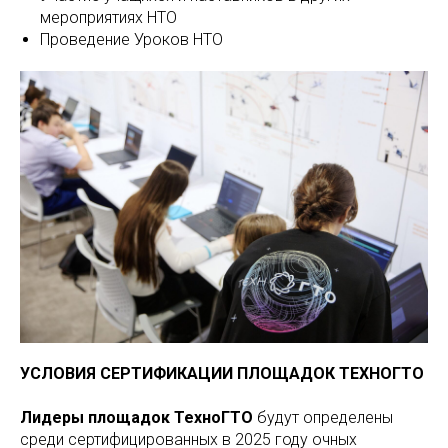
мероприятиях НТО
Проведение Уроков НТО
УСЛОВИЯ СЕРТИФИКАЦИИ ПЛОЩАДОК ТЕХНОГТО
Лидеры площадок ТехноГТО
будут определены
среди сертифицированных в 2025 году очных