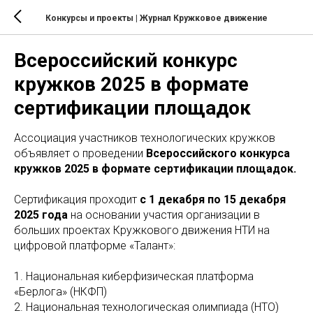
Конкурсы и проекты
| Журнал Кружковое движение
Всероссийский конкурс
кружков 2025 в формате
сертификации площадок
Ассоциация участников технологических кружков
объявляет о проведении
Всероссийского конкурса
кружков 2025 в формате сертификации площадок.
Сертификация проходит
с 1 декабря по 15 декабря
2025 года
на основании участия организации в
больших проектах Кружкового движения НТИ на
цифровой платформе «Талант»:
1. Национальная киберфизическая платформа
«Берлога» (НКФП)
2. Национальная технологическая олимпиада (НТО)