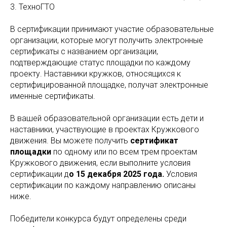
3. ТехноГТО
В сертификации принимают участие образовательные
организации, которые могут получить электронные
сертификаты с названием организации,
подтверждающие статус площадки по каждому
проекту. Наставники кружков, относящихся к
сертифицированной площадке, получат электронные
именные сертификаты.
В вашей образовательной организации есть дети и
наставники, участвующие в проектах Кружкового
движения. Вы можете получить
сертификат
площадки
по одному или по всем трем проектам
Кружкового движения, если выполните условия
сертификации д
о 15 декабря 2025 года.
Условия
сертификации по каждому направлению описаны
ниже.
Победители конкурса будут определены среди