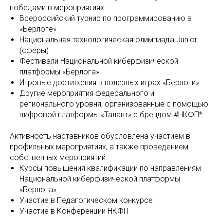
победами в мероприятиях:
Всероссийский турнир по программированию в
«Берлоге»
Национальная технологическая олимпиада Junior
(сферы)
Фестивали Национальной киберфизической
платформы «Берлога»
Игровые достижения в полезных играх «Берлоги»
Другие мероприятия федерального и
регионального уровня, организованные с помощью
цифровой платформы «Талант» с брендом #НКФП*
Активность наставников обусловлена участием в
профильных мероприятиях, а также проведением
собственных мероприятий:
Курсы повышения квалификации по направлениям
Национальной киберфизической платформы
«Берлога»
Участие в Педагогическом конкурсе
Участие в Конференции НКФП