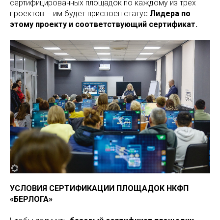
сертифицированных площадок по каждому из трех
проектов – им будет присвоен статус
Лидера по
этому проекту и соответствующий сертификат.
УСЛОВИЯ СЕРТИФИКАЦИИ ПЛОЩАДОК НКФП
«БЕРЛОГА»