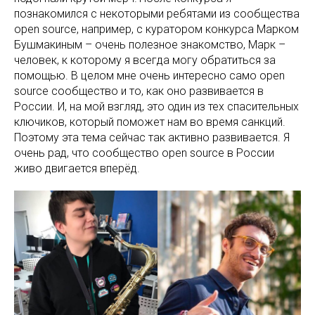
познакомился с некоторыми ребятами из сообщества
open source, например, с куратором конкурса Марком
Бушмакиным – очень полезное знакомство, Марк –
человек, к которому я всегда могу обратиться за
помощью. В целом мне очень интересно само open
source сообщество и то, как оно развивается в
России. И, на мой взгляд, это один из тех спасительных
ключиков, который поможет нам во время санкций.
Поэтому эта тема сейчас так активно развивается. Я
очень рад, что сообщество open source в России
живо двигается вперёд.