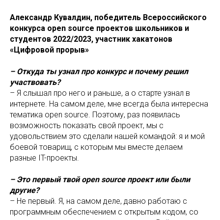
Александр Кувалдин, победитель Всероссийского
конкурса open source проектов школьников и
студентов 2022/2023, участник хакатонов
«Цифровой прорыв»
– Откуда ты узнал про конкурс и почему решил
участвовать?
– Я слышал про него и раньше, а о старте узнал в
интернете. На самом деле, мне всегда была интересна
тематика open source. Поэтому, раз появилась
возможность показать свой проект, мы с
удовольствием это сделали нашей командой: я и мой
боевой товарищ, с которым мы вместе делаем
разные IT-проекты.
– Это первый твой open source проект или были
другие?
– Не первый. Я, на самом деле, давно работаю с
программным обеспечением с открытым кодом, со