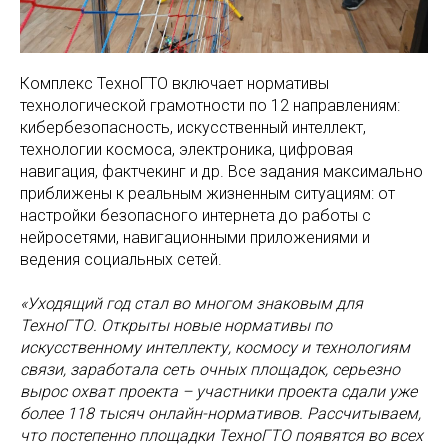
Комплекс ТехноГТО включает нормативы
технологической грамотности по 12 направлениям:
кибербезопасность, искусственный интеллект,
технологии космоса, электроника, цифровая
навигация, фактчекинг и др. Все задания максимально
приближены к реальным жизненным ситуациям: от
настройки безопасного интернета до работы с
нейросетями, навигационными приложениями и
ведения социальных сетей.
«Уходящий год стал во многом знаковым для
ТехноГТО. Открыты новые нормативы по
искусственному интеллекту, космосу и технологиям
связи, заработала сеть очных площадок, серьезно
вырос охват проекта – участники проекта сдали уже
более 118 тысяч онлайн-нормативов. Рассчитываем,
что постепенно площадки ТехноГТО появятся во всех