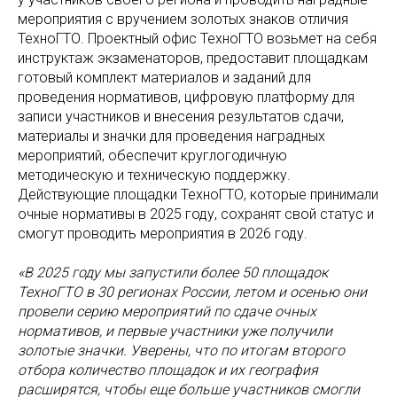
мероприятия с вручением золотых знаков отличия
ТехноГТО. Проектный офис ТехноГТО возьмет на себя
инструктаж экзаменаторов, предоставит площадкам
готовый комплект материалов и заданий для
проведения нормативов, цифровую платформу для
записи участников и внесения результатов сдачи,
материалы и значки для проведения наградных
мероприятий, обеспечит круглогодичную
методическую и техническую поддержку.
Действующие площадки ТехноГТО, которые принимали
очные нормативы в 2025 году, сохранят свой статус и
смогут проводить мероприятия в 2026 году.
«В 2025 году мы запустили более 50 площадок
ТехноГТО в 30 регионах России, летом и осенью они
провели серию мероприятий по сдаче очных
нормативов, и первые участники уже получили
золотые значки. Уверены, что по итогам второго
отбора количество площадок и их география
расширятся, чтобы еще больше участников смогли