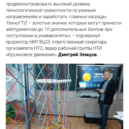
продемонстрировать высокий уровень
технологической грамотности по разным
направлениям и заработать главные награды
ТехноГТО – золотые значки, которые могут принести
абитуриентам до 10 дополнительных баллов при
поступлении в университеты»,
– подчеркнул
проректор НИУ ВШЭ, ответственный секретарь
оргкомитета НТО, лидер рабочей группы НТИ
«Кружковое движение»
Дмитрий Земцов.