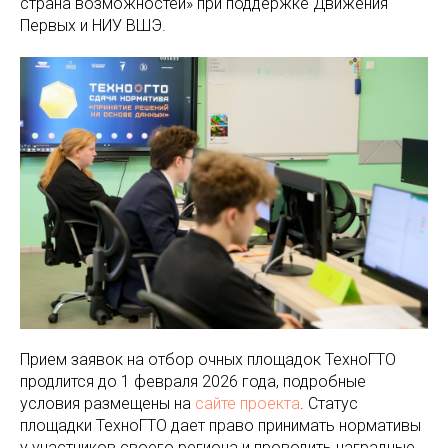
страна возможностей» при поддержке Движения
Первых и НИУ ВШЭ.
Прием заявок на отбор очных площадок ТехноГТО
продлится до 1 февраля 2026 года, подробные
условия размещены на
сайте проекта
. Статус
площадки ТехноГТО дает право принимать нормативы
у участников своего региона и проводить наградные