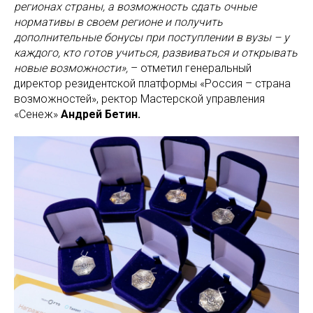
регионах страны, а возможность сдать очные
нормативы в своем регионе и получить
дополнительные бонусы при поступлении в вузы – у
каждого, кто готов учиться, развиваться и открывать
новые возможности»,
– отметил генеральный
директор резидентской платформы «Россия – страна
возможностей», ректор Мастерской управления
«Сенеж»
Андрей Бетин.