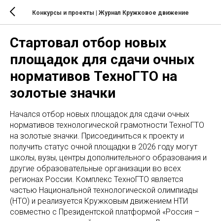
Конкурсы и проекты
| Журнал Кружковое движение
Стартовал отбор новых
площадок для сдачи очных
нормативов ТехноГТО на
золотые значки
Начался отбор новых площадок для сдачи очных
нормативов технологической грамотности ТехноГТО
на золотые значки. Присоединиться к проекту и
получить статус очной площадки в 2026 году могут
школы, вузы, центры дополнительного образования и
другие образовательные организации во всех
регионах России. Комплекс ТехноГТО является
частью Национальной технологической олимпиады
(НТО) и реализуется Кружковым движением НТИ
совместно с Президентской платформой «Россия –