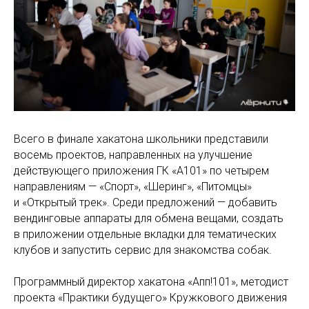
Всего в финале хакатона школьники представили
восемь проектов, направленных на улучшение
действующего приложения ГК «А101» по четырем
направлениям — «Спорт», «Шеринг», «Питомцы»
и «Открытый трек». Среди предложений — добавить
вендинговые аппараты для обмена вещами, создать
в приложении отдельные вкладки для тематических
клубов и запустить сервис для знакомства собак.
Программный директор хакатона «Апп!101», методист
проекта «Практики будущего» Кружкового движения