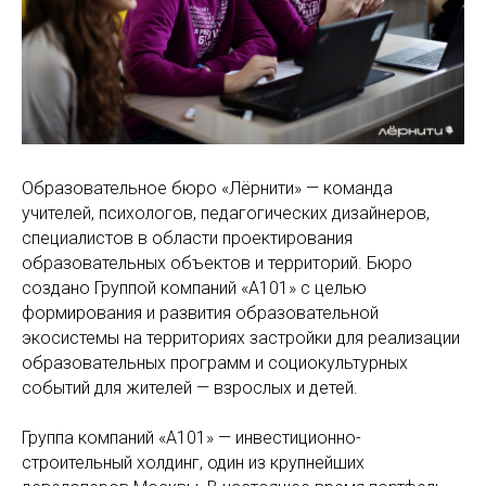
Образовательное бюро «Лёрнити» — команда
учителей, психологов, педагогических дизайнеров,
специалистов в области проектирования
образовательных объектов и территорий. Бюро
создано Группой компаний «А101» с целью
формирования и развития образовательной
экосистемы на территориях застройки для реализации
образовательных программ и социокультурных
событий для жителей — взрослых и детей.
Группа компаний «А101» — инвестиционно-
строительный холдинг, один из крупнейших