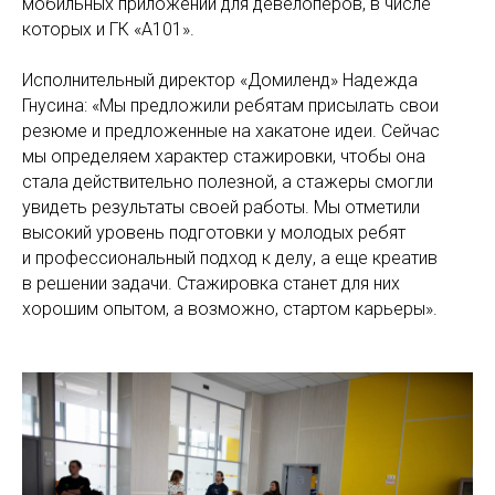
мобильных приложений для девелоперов, в числе
которых и ГК «А101».
Исполнительный директор «Домиленд» Надежда
Гнусина: «Мы предложили ребятам присылать свои
резюме и предложенные на хакатоне идеи. Сейчас
мы определяем характер стажировки, чтобы она
стала действительно полезной, а стажеры смогли
увидеть результаты своей работы. Мы отметили
высокий уровень подготовки у молодых ребят
и профессиональный подход к делу, а еще креатив
в решении задачи. Стажировка станет для них
хорошим опытом, а возможно, стартом карьеры».