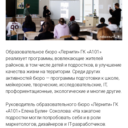
Образовательное бюро «Лернити» ГК «А101»
реализует программы, вовлекающие жителей
районов, в том числе детей и подростков, в улучшение
качества жизни на территории. Среди других
активностей бюро — программы подготовки к школе,
мейкерские, творческие, исследовательские, IT,
профориентационные, экологические и многие другие.
Руководитель образовательного бюро «Лёрнити» ГК
«А101» Елена Булин- Соколова: «На хакатоне
подростки могли попробовать себя и в роли
маркетологов, дизайнеров и IT-разработчиков.