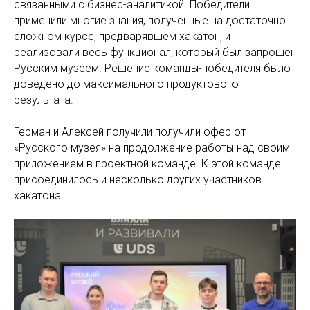
связанными с бизнес-аналитикой. Победители
применили многие знания, полученные на достаточно
сложном курсе, предварявшем хакатон, и
реализовали весь функционал, который был запрошен
Русским музеем. Решение команды-победителя было
доведено до максимального продуктового
результата.
Герман и Алексей получили получили офер от
«Русского музея» на продолжение работы над своим
приложением в проектной команде. К этой команде
присоединилось и несколько других участников
хакатона.