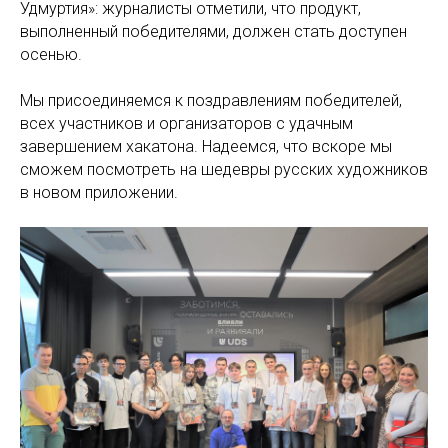
Удмуртия»: журналисты отметили, что продукт,
выполненный победителями, должен стать доступен
осенью.
Мы присоединяемся к поздравлениям победителей,
всех участников и организаторов с удачным
завершением хакатона. Надеемся, что вскоре мы
сможем посмотреть на шедевры русских художников
в новом приложении.