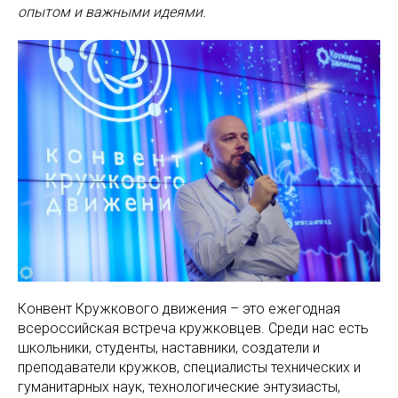
опытом и важными идеями.
Конвент Кружкового движения – это ежегодная
всероссийская встреча кружковцев. Среди нас есть
школьники, студенты, наставники, создатели и
преподаватели кружков, специалисты технических и
гуманитарных наук, технологические энтузиасты,