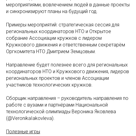
мероприятиями, вовлечением людей в данные проекты
и синхронизируют планы на будущий год.
Примеры мероприятий: стратегическая сессия для
региональных координаторов НТО и Открытое
собрание Ассоциации кружков с лидером
Кружкового движения и ответственным секретарём
Оргкомитета НТО Дмитрием Земцовым.
Направление будет полезнее всего для региональных
координаторов НТО и Кружкового движения, лидеров
региональных проектов и членов Ассоциации
участников технологических кружков.
Сборщик направления – руководитель направления по
работе с вузами и партнёрами Национальной
технологической олимпиады Вероника Яковлева
(@VeronikaIakovleva).
Полезные игры