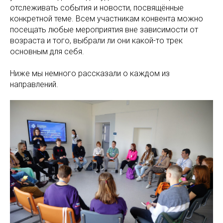
отслеживать события и новости, посвящённые
конкретной теме. Всем участникам конвента можно
посещать любые мероприятия вне зависимости от
возраста и того, выбрали ли они какой-то трек
основным для себя.
Ниже мы немного рассказали о каждом из
направлений.