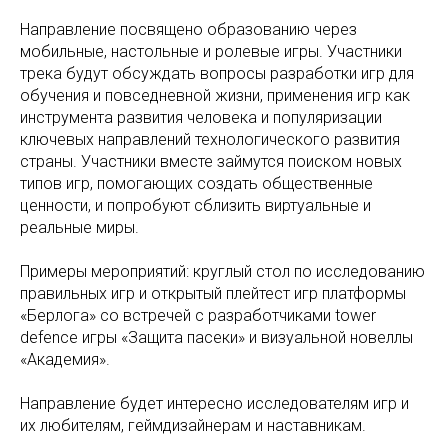
Направление посвящено образованию через
мобильные, настольные и ролевые игры. Участники
трека будут обсуждать вопросы разработки игр для
обучения и повседневной жизни, применения игр как
инструмента развития человека и популяризации
ключевых направлений технологического развития
страны. Участники вместе займутся поиском новых
типов игр, помогающих создать общественные
ценности, и попробуют сблизить виртуальные и
реальные миры.
Примеры мероприятий: круглый стол по исследованию
правильных игр и открытый плейтест игр платформы
«Берлога» со встречей с разработчиками tower
defence игры «Защита пасеки» и визуальной новеллы
«Академия».
Направление будет интересно исследователям игр и
их любителям, геймдизайнерам и наставникам.