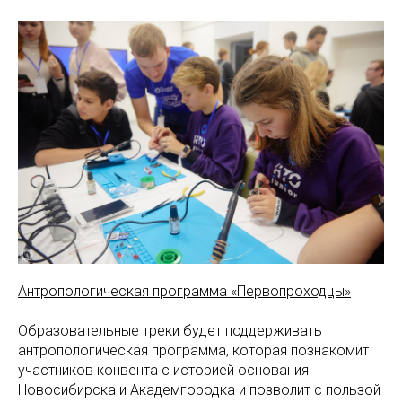
Антропологическая программа «Первопроходцы»
Образовательные треки будет поддерживать
антропологическая программа, которая познакомит
участников конвента с историей основания
Новосибирска и Академгородка и позволит с пользой