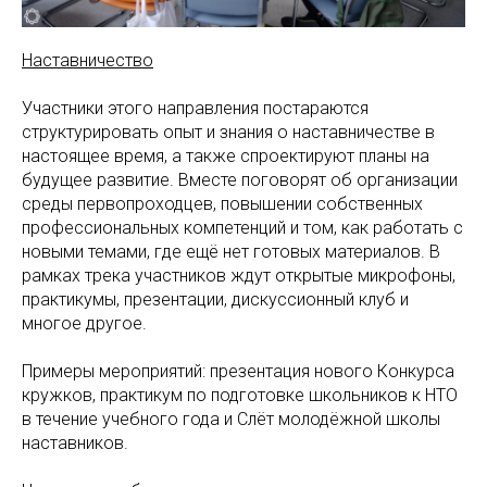
Наставничество
Участники этого направления постараются
структурировать опыт и знания о наставничестве в
настоящее время, а также спроектируют планы на
будущее развитие. Вместе поговорят об организации
среды первопроходцев, повышении собственных
профессиональных компетенций и том, как работать с
новыми темами, где ещё нет готовых материалов. В
рамках трека участников ждут открытые микрофоны,
практикумы, презентации, дискуссионный клуб и
многое другое.
Примеры мероприятий: презентация нового Конкурса
кружков, практикум по подготовке школьников к НТО
в течение учебного года и Слёт молодёжной школы
наставников.