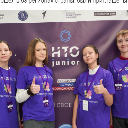
рошел в 63 регионах страны, были приглашены