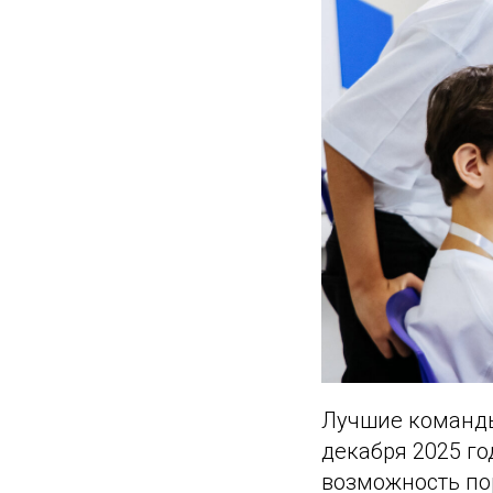
Лучшие команды 
декабря 2025 го
возможность по