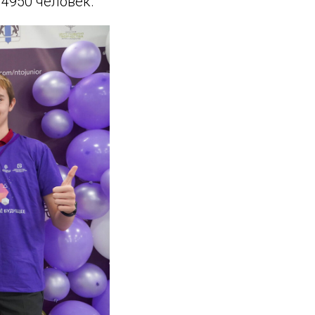
 4950 человек.