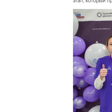
этап, который п