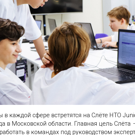
в каждой сфере встретятся на Слёте НТО Juni
да в Московской области. Главная цель Слёта
работать в командах под руководством эксперт