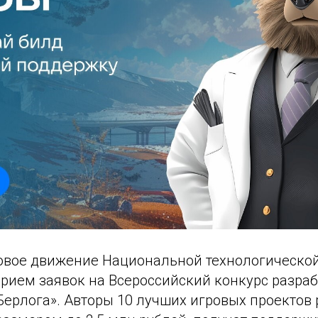
ковое движение Национальной технологическо
прием заявок на Всероссийский конкурс разра
«Берлога». Авторы 10 лучших игровых проектов