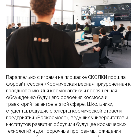
Параллельно с играми на площадке СКОЛКИ прошла
форсайт-сессия «Космическая весна», приуроченная к
празднованию Дня космонавтики и посвященная
обсуждению будущего освоения космоса и
траекторий талантов в этой сфере. Школьники,
студенты, ведущие эксперты космической отрасли,
предприятий «Роскосмоса», ведущих университетов и
институтов развития обсудили будущее космических
технологий и долгосрочные программы, ожидания