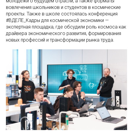
молодежи о будущем отрасли, а также форматы
вовлечения школьников и студентов в космические
проекты. Также в школе состоялась конференция
#ВДЕЛЕ_Кадры для космической экономики —
экспертная площадка, где обсудили роль космоса как
драйвера экономического развития, формирования
новых профессий и трансформации рынка труда.