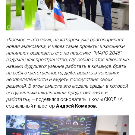
«Космос — это язык, на котором уже разговаривает
новая экономика, и через такие проекты школьники
начинают осваивать его на практике. “МАРС-2045”
задуман как пространство, где собираются ключевые
навыки будущего: умение работать в команде, брать
на себя ответственность, действовать в условиях
неопределённости и видеть последствия своих
решений. В этом смысле это модель среды, в которой
сегодняшним школьникам предстоит жить и
работать», —
поделился основатель школы СКОЛКА,
социальный инвестор
Андрей Комаров
.