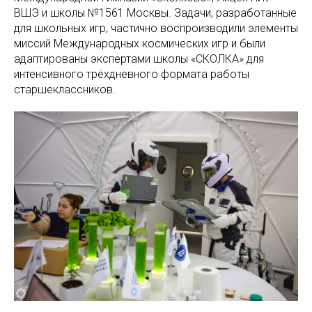
ВШЭ и школы №1561 Москвы. Задачи, разработанные
для школьных игр, частично воспроизводили элементы
миссий Международных космических игр и были
адаптированы экспертами школы «СКОЛКА» для
интенсивного трёхдневного формата работы
старшеклассников.