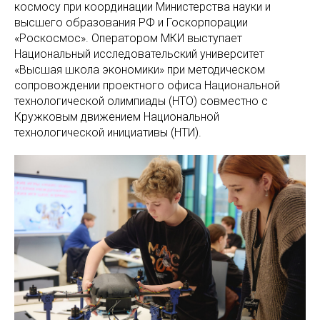
космосу при координации Министерства науки и
высшего образования РФ и Госкорпорации
«Роскосмос». Оператором МКИ выступает
Национальный исследовательский университет
«Высшая школа экономики» при методическом
сопровождении проектного офиса Национальной
технологической олимпиады (НТО) совместно с
Кружковым движением Национальной
технологической инициативы (НТИ).