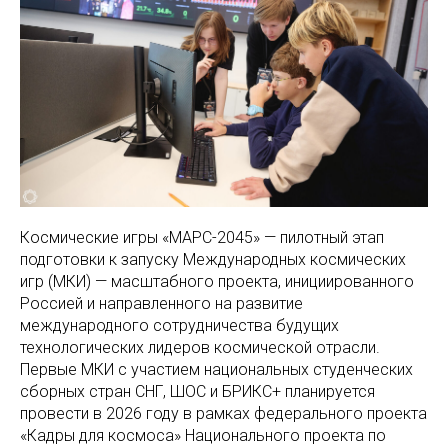
Космические игры «МАРС-2045» — пилотный этап
подготовки к запуску Международных космических
игр (МКИ) — масштабного проекта, инициированного
Россией и направленного на развитие
международного сотрудничества будущих
технологических лидеров космической отрасли.
Первые МКИ с участием национальных студенческих
сборных стран СНГ, ШОС и БРИКС+ планируется
провести в 2026 году в рамках федерального проекта
«Кадры для космоса» Национального проекта по