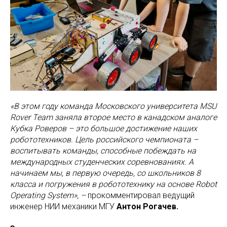
«В этом году команда Московского университета MSU
Rover Team заняла второе место в канадском аналоге
Кубка Роверов – это большое достижение наших
робототехников. Цель российского чемпионата –
воспитывать команды, способные побеждать на
международных студенческих соревнованиях. А
начинаем мы, в первую очередь, со школьников 8
класса и погружения в робототехнику на основе Robot
Operating System»,
–
прокомментировал ведущий
инженер НИИ механики МГУ
Антон Рогачев.