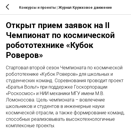
Конкурсы и проекты
| Журнал Кружковое движение
Открыт прием заявок на II
Чемпионат по космической
робототехнике «Кубок
Роверов»
Стартовал второй сезон Чемпионата по космической
робототехнике «Кубок Роверов» для школьных и
студенческих команд. Соревнования проводит проект
«Братья Вольт» при поддержке Госкорпорации
«Роскосмос» и НИИ механики МГУ имени М.В.
Ломоносова. Цель чемпионата – вовлечение
школьников и студентов в инженерные науки
космической отрасли, а также формирование команд,
способных реализовывать высокотехнологичные
комплексные проекты.