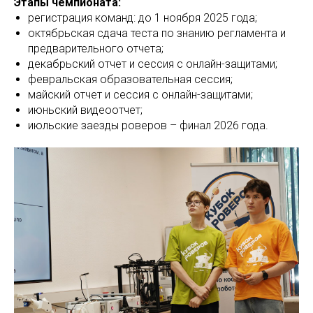
Этапы чемпионата:
регистрация команд: до 1 ноября 2025 года;
октябрьская сдача теста по знанию регламента и
предварительного отчета;
декабрьский отчет и сессия с онлайн-защитами;
февральская образовательная сессия;
майский отчет и сессия с онлайн-защитами;
июньский видеоотчет;
июльские заезды роверов – финал 2026 года.