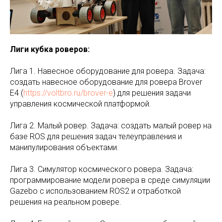
Лиги кубка роверов:
Лига 1. Навесное оборудование для ровера. Задача:
создать навесное оборудование для ровера Brover
E4 (
https://voltbro.ru/brover-e
) для решения задачи
управления космической платформой.
Лига 2. Малый ровер. Задача: создать малый ровер на
базе ROS для решения задач телеуправления и
манипулирования объектами.
Лига 3. Симулятор космического ровера. Задача:
программирование модели ровера в среде симуляции
Gazebo с использованием ROS2 и отработкой
решения на реальном ровере.