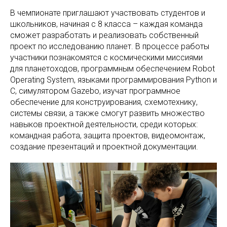
В чемпионате приглашают участвовать студентов и
школьников, начиная с 8 класса – каждая команда
сможет разработать и реализовать собственный
проект по исследованию планет. В процессе работы
участники познакомятся с космическими миссиями
для планетоходов, программным обеспечением Robot
Operating System, языками программирования Python и
C, симулятором Gazebo, изучат программное
обеспечение для конструирования, схемотехнику,
системы связи, а также смогут развить множество
навыков проектной деятельности, среди которых:
командная работа, защита проектов, видеомонтаж,
создание презентаций и проектной документации.