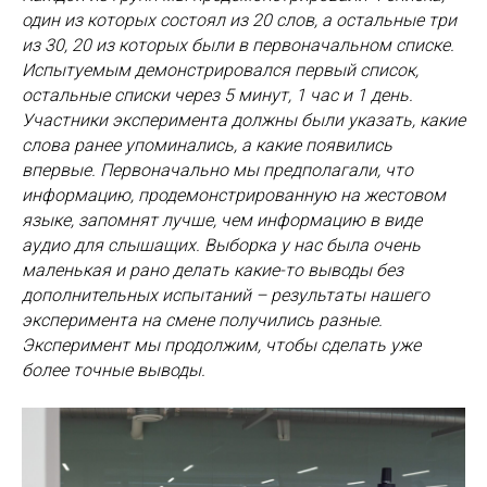
один из которых состоял из 20 слов, а остальные три
из 30, 20 из которых были в первоначальном списке.
Испытуемым демонстрировался первый список,
остальные списки через 5 минут, 1 час и 1 день.
Участники эксперимента должны были указать, какие
слова ранее упоминались, а какие появились
впервые. Первоначально мы предполагали, что
информацию, продемонстрированную на жестовом
языке, запомнят лучше, чем информацию в виде
аудио для слышащих. Выборка у нас была очень
маленькая и рано делать какие-то выводы без
дополнительных испытаний – результаты нашего
эксперимента на смене получились разные.
Эксперимент мы продолжим, чтобы сделать уже
более точные выводы.