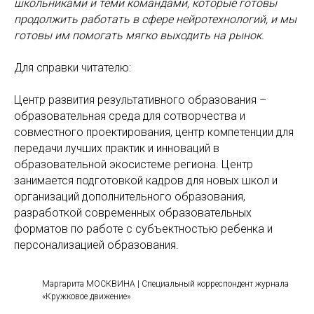
школьниками и теми командами, которые готовы
продолжить работать в сфере нейротехнологий, и мы
готовы им помогать мягко выходить на рынок.
Для справки читателю:
Центр развития результативного образования –
образовательная среда для сотворчества и
совместного проектирования, центр компетенции для
передачи лучших практик и инноваций в
образовательной экосистеме региона. Центр
занимается подготовкой кадров для новых школ и
организаций дополнительного образования,
разработкой современных образовательных
форматов по работе с субъектностью ребенка и
персонализацией образования.
Маргарита МОСКВИНА | Специальный корреспондент журнала
«Кружковое движение»