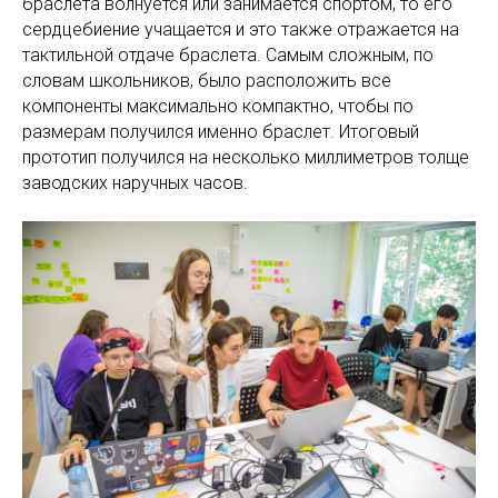
браслета волнуется или занимается спортом, то его
сердцебиение учащается и это также отражается на
тактильной отдаче браслета. Самым сложным, по
словам школьников, было расположить все
компоненты максимально компактно, чтобы по
размерам получился именно браслет. Итоговый
прототип получился на несколько миллиметров толще
заводских наручных часов.