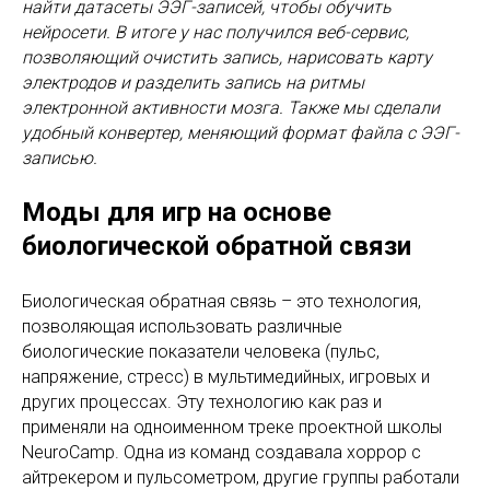
найти датасеты ЭЭГ-записей, чтобы обучить
нейросети. В итоге у нас получился веб-сервис,
позволяющий очистить запись, нарисовать карту
электродов и разделить запись на ритмы
электронной активности мозга. Также мы сделали
удобный конвертер, меняющий формат файла с ЭЭГ-
записью.
Моды для игр на основе
биологической обратной связи
Биологическая обратная связь – это технология,
позволяющая использовать различные
биологические показатели человека (пульс,
напряжение, стресс) в мультимедийных, игровых и
других процессах. Эту технологию как раз и
применяли на одноименном треке проектной школы
NeuroCamp. Одна из команд создавала хоррор с
айтрекером и пульсометром, другие группы работали