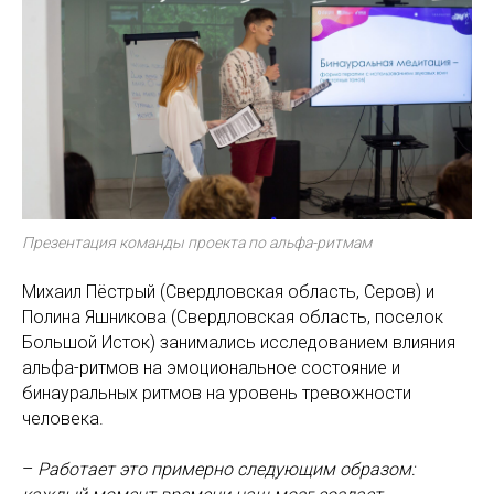
Презентация команды проекта по альфа-ритмам
Михаил Пёстрый (Свердловская область, Серов) и
Полина Яшникова (Свердловская область, поселок
Большой Исток) занимались исследованием влияния
альфа-ритмов на эмоциональное состояние и
бинауральных ритмов на уровень тревожности
человека.
–
Работает это примерно следующим образом: