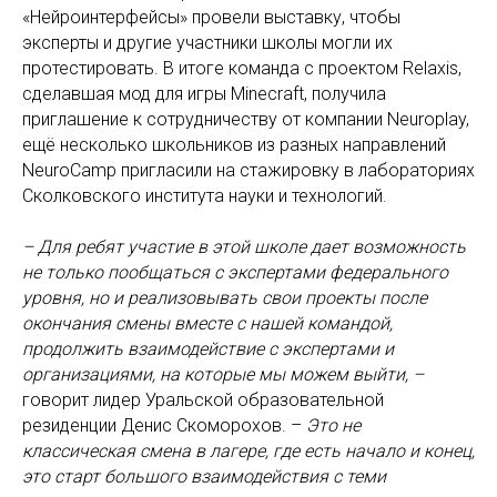
«Нейроинтерфейсы» провели выставку, чтобы
эксперты и другие участники школы могли их
протестировать. В итоге команда с проектом Relaxis,
сделавшая мод для игры Minecraft, получила
приглашение к сотрудничеству от компании Neuroplay,
ещё несколько школьников из разных направлений
NeuroCamp пригласили на стажировку в лабораториях
Сколковского института науки и технологий.
– Для ребят участие в этой школе дает возможность
не только пообщаться с экспертами федерального
уровня, но и реализовывать свои проекты после
окончания смены вместе с нашей командой,
продолжить взаимодействие с экспертами и
организациями, на которые мы можем выйти, –
говорит лидер Уральской образовательной
резиденции Денис Скоморохов. –
Это не
классическая смена в лагере, где есть начало и конец,
это старт большого взаимодействия с теми