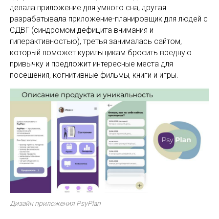
делала приложение для умного сна, другая
разрабатывала приложение-планировщик для людей с
СДВГ (синдромом дефицита внимания и
гиперактивностью), третья занималась сайтом,
который поможет курильщикам бросить вредную
привычку и предложит интересные места для
посещения, когнитивные фильмы, книги и игры.
Дизайн приложения PsyPlan