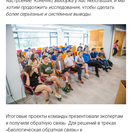
настроение. Конечно, выборка у нас небольшая, и мы
хотим продолжить исследования, чтобы сделать
более серьезные и системные выводы.
Итоговые проекты команды презентовали экспертам
и получили обратную связь. Для решений в треках
«Биологическая обратная связь» и