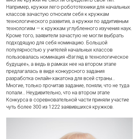
Например, кружки лего-робототехники для начальных
классов зачастую относили себя к кружкам
технологического развития, а кружки по аддитивным
технологиям — к кружкам углубленного изучения наук.
Кроме того, заявители зачастую не могли выбрать
подходящую для себя номинацию. Большой
популярностью у учителей начальных классов
пользовалась номинация «Взгляд в технологическое
будущее», а ведь в рамках нее на втором этапе
предлагалась в виде конкурсного задания
разработка онлайн-хакатона для всей страны…
Многие, только прочитав задание, поняли, что не туда
попали… Неудивительно, что на втором этапе
Конкурса в соревновательной части приняли участие
чуть более 300 из 1222 заявившихся кружков.