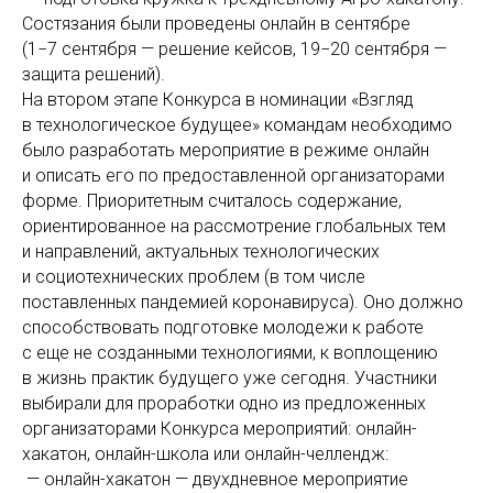
Состязания были проведены онлайн в сентябре
(1−7 сентября — решение кейсов, 19−20 сентября —
защита решений).
На втором этапе Конкурса в номинации «Взгляд
в технологическое будущее» командам необходимо
было разработать мероприятие в режиме онлайн
и описать его по предоставленной организаторами
форме. Приоритетным считалось содержание,
ориентированное на рассмотрение глобальных тем
и направлений, актуальных технологических
и социотехнических проблем (в том числе
поставленных пандемией коронавируса). Оно должно
способствовать подготовке молодежи к работе
с еще не созданными технологиями, к воплощению
в жизнь практик будущего уже сегодня. Участники
выбирали для проработки одно из предложенных
организаторами Конкурса мероприятий: онлайн-
хакатон, онлайн-школа или онлайн-челлендж:
— онлайн-хакатон — двухдневное мероприятие