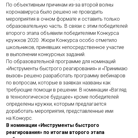
По объективным причинам из-за второй волны
коронавируса было решено не проводить
мероприятия в очном формате и оставить только
образовательную часть. В связи с этим победителей
второго этапа объявили победителями Конкурса
кружков 2020. Жюри Конкурса особо отметило
школьников, принявших непосредственное участие
в выполнении конкурсных заданий.
По образовательной программе для номинаций
«Инструменты быстрого реагирования» и «Принимаю
вызов» решено разработать программу вебинаров
по вопросам, которые в заявках названы как
требующие помощи в решении. В номинации «Взгляд
в технологическое будущее» кроме победителей
определены кружки, которым предлагается
доработать мероприятия, представленные ими
на Конкурс.
В номинации «Инструменты быстрого
реагирования» по итогам второго этапа