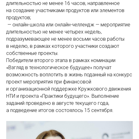
длительностью не менее 16 часов, направленное
на создание участниками продуктов или элементов
продуктов;
— онлайн-школа или онлайн-челлендж — мероприятие
длительностью не менее четырех недель,
подразумевающее не менее восьми часов работы
в неделю, в рамках которого участники создают
собственные проекты.
Победители второго этапа в рамках номинации
«Взгляд в технологическое будущее» получат
возможность воплотить в жизнь поданный на конкурс
проект мероприятия при финансовой
и организационной поддержке Кружкового движения
НТИ и проекта «Практики будущего». Выполнение
заданий проведено в августе текущего года,
а подведение итогов состоялось 15 сентября.