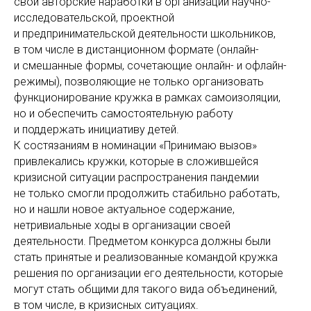
свои авторские наработки в организации научно-
исследовательской, проектной
и предпринимательской деятельности школьников,
в том числе в дистанционном формате (онлайн-
и смешанные формы, сочетающие онлайн- и офлайн-
режимы), позволяющие не только организовать
функционирование кружка в рамках самоизоляции,
но и обеспечить самостоятельную работу
и поддержать инициативу детей.
К состязаниям в номинации «Принимаю вызов»
привлекались кружки, которые в сложившейся
кризисной ситуации распространения пандемии
не только смогли продолжить стабильно работать,
но и нашли новое актуальное содержание,
нетривиальные ходы в организации своей
деятельности. Предметом конкурса должны были
стать принятые и реализованные командой кружка
решения по организации его деятельности, которые
могут стать общими для такого вида объединений,
в том числе, в кризисных ситуациях.