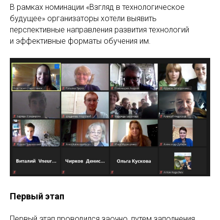
В рамках номинации «Взгляд в технологическое
будущее» организаторы хотели выявить
перспективные направления развития технологий
и эффективные форматы обучения им.
Первый этап
Первый этап проводился заочно, путем заполнения