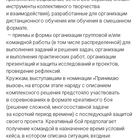
инструменты коллективного творчества
и взаимодействия), разработанные для организации
дистанционного обучения или обучения в смешанном
формате;
— приемы и формы организации групповой и/или
командной работы (в том числе распределенной) для
выполнения заданий и решения задач, организации
и выполнения практических работ, организации
презентаций и защиты исследований и проектов,
проведение рефлексий.
Кружкам, выступавшим в номинации «Принимаю
вызов», на втором этапе наряду с описанием
комплексного решения предстояло участвовать
в соревнованиях в формате креативного боя
(решение сложной, многосоставной задачи
за короткий период времени) с последующей защитой
своего проекта. Креативный бой предполагает
получение командой в назначенное время условий
кейса, в котором описана ситуация, входные