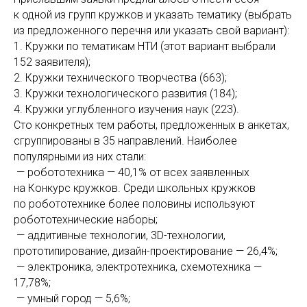
к одной из групп кружков и указать тематику (выбрать
из предложенного перечня или указать свой вариант):
1. Кружки по тематикам НТИ (этот вариант выбрали
152 заявителя);
2. Кружки технического творчества (663);
3. Кружки технологического развития (184);
4. Кружки углубленного изучения наук (223).
Сто конкретных тем работы, предложенных в анкетах,
сгруппированы в 35 направлений. Наиболее
популярными из них стали:
— робототехника — 40,1% от всех заявленных
на Конкурс кружков. Среди школьных кружков
по робототехнике более половины используют
робототехнические наборы;
— аддитивные технологии, 3D-технологии,
прототипирование, дизайн-проектирование — 26,4%;
— электроника, электротехника, схемотехника —
17,78%;
— умный город — 5,6%;