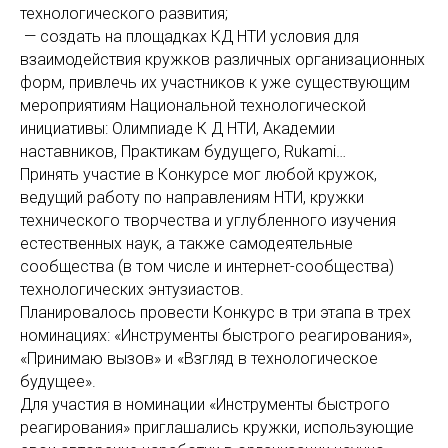
технологического развития;
— создать на площадках КД НТИ условия для
взаимодействия кружков различных организационных
форм, привлечь их участников к уже существующим
мероприятиям Национальной технологической
инициативы: Олимпиаде К Д НТИ, Академии
наставников, Практикам будущего, Rukami…
Принять участие в Конкурсе мог любой кружок,
ведущий работу по направлениям НТИ, кружки
технического творчества и углубленного изучения
естественных наук, а также самодеятельные
сообщества (в том числе и интернет-сообщества)
технологических энтузиастов.
Планировалось провести Конкурс в три этапа в трех
номинациях: «Инструменты быстрого реагирования»,
«Принимаю вызов» и «Взгляд в технологическое
будущее».
Для участия в номинации «Инструменты быстрого
реагирования» приглашались кружки, использующие