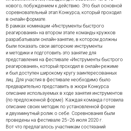
нового, побуждением к действию. Это был основной
соревновательный этап Конкурса, который проходил
в онлайн-формате.
В рамках номинации «Инструменты быстрого
реагирования» на втором этапе команды кружков
разрабатывали онлайн-занятие, в котором должны
были показать свои авторские инструменты
и методики и подготовить это занятие для
представления на фестивале «Инструменты быстрого
реагирования», который проходил в онлайн-режиме
и был доступен широкому кругу заинтересованных
лиц. Для участия в фестивале необходимо было
предварительно представить в жюри Конкурса
описание используемых в ходе занятия инструментов
(по предложенной форме). Каждая команда готовила
описание своих методик по установленной форме
и двухминутный ролик о себе. Соревнования были
проведены на фестивале 25−26 июля 2020 г.
Вот что предлагалось участникам состязаний