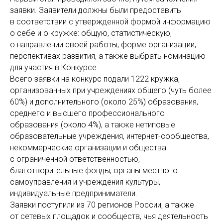
заявки. Заявители должны были предоставить
в соответствии с утвержденной формой информацию
о себе и о кружке: общую, статистическую,
о направлении своей работы, форме организации,
перспективах развития, а также выбрать номинацию
для участия в Конкурсе.
Всего заявки на конкурс подали 1222 кружка,
организованных при учреждениях общего (чуть более
60%) и дополнительного (около 25%) образования,
среднего и высшего профессионального
образования (около 4%), а также нетиповые
образовательные учреждения, интернет-сообщества,
некоммерческие организации и общества
с ограниченной ответственностью,
благотворительные фонды, органы местного
самоуправления и учреждения культуры,
индивидуальные предприниматели.
Заявки поступили из 70 регионов России, а также
от сетевых площадок и сообществ, чья деятельность