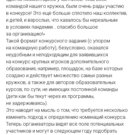
командой нашего кружка, были очень рады участию
в конкурсе! Это ещё больше сплотило наш коллектив,
и детей, и взрослых, что казалось бы нереальным
в условиях пандемии… спасибо большое
за организацию!»
Такой формат конкурсного задания (с упором
на командную работу), безусловно, оказался
неудобным и неподходящим для заявившихся
на конкурс крупных игроков дополнительного
образования, например, площадок, на базе которых
создано и действует множество самых разных
кружков, а также для авторов образовательных
курсов, по сути, не имеющих постоянной команды
(дети как бы текут через их программы,
не задерживаясь).
Это наводит на мысль о том, что требуется несколько
изменить подход к определению номинаций конкурса.
Теперь организаторы видят всё поле потенциальных
участников и могут в следующем году подобрать