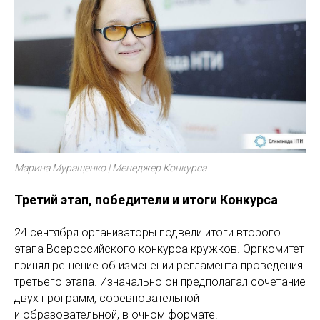
Марина Муращенко | Менеджер Конкурса
Третий этап, победители и итоги Конкурса
24 сентября организаторы подвели итоги второго
этапа Всероссийского конкурса кружков. Оргкомитет
принял решение об изменении регламента проведения
третьего этапа. Изначально он предполагал сочетание
двух программ, соревновательной
и образовательной, в очном формате.