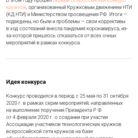
В этом году прошел
первый Всероссийский конкурс
кружков
, организованный Кружковым движением НТИ
(КД НТИ) и Министерством просвещения РФ. Итоги —
подведены, но были и проблемы — свои коррективы
в ход состязаний внесла пандемия коронавируса, из-
за которой пришлось отказаться от всех очных
мероприятий в рамках конкурса.
Идея конкурса
Конкурс проводился в период с 25 мая по 31 октября
2020 г. в рамках серии мероприятий, направленных
на выполнение поручения Президента Р Ф
от 4 февраля 2020 г. о создании при участии
Ассоциации участников технологических кружков
всероссийской сети кружков на базе