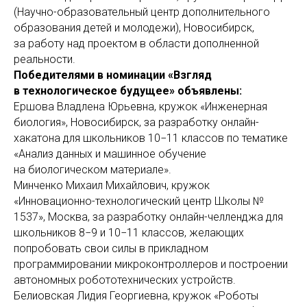
(Научно-образовательный центр дополнительного
образования детей и молодежи), Новосибирск,
за работу над проектом в области дополненной
реальности.
Победителями в номинации «Взгляд
в технологическое будущее» объявлены:
Ершова Владлена Юрьевна, кружок «Инженерная
биология», Новосибирск, за разработку онлайн-
хакатона для школьников 10−11 классов по тематике
«Анализ данных и машинное обучение
на биологическом материале».
Минченко Михаил Михайлович, кружок
«Инновационно-технологический центр Школы №
1537», Москва, за разработку онлайн-челленджа для
школьников 8−9 и 10−11 классов, желающих
попробовать свои силы в прикладном
программировании микроконтроллеров и построении
автономных робототехнических устройств.
Белиовская Лидия Георгиевна, кружок «Роботы