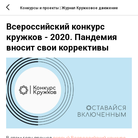
Конкурсы и проекты
| Журнал Кружковое движение
Всероссийский конкурс
кружков - 2020. Пандемия
вносит свои коррективы