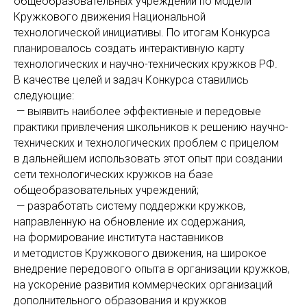
общеобразовательных учреждений по модели
Кружкового движения Национальной
технологической инициативы. По итогам Конкурса
планировалось создать интерактивную карту
технологических и научно-технических кружков РФ.
В качестве целей и задач Конкурса ставились
следующие:
— выявить наиболее эффективные и передовые
практики привлечения школьников к решению научно-
технических и технологических проблем с прицелом
в дальнейшем использовать этот опыт при создании
сети технологических кружков на базе
общеобразовательных учреждений;
— разработать систему поддержки кружков,
направленную на обновление их содержания,
на формирование института наставников
и методистов Кружкового движения, на широкое
внедрение передового опыта в организации кружков,
на ускорение развития коммерческих организаций
дополнительного образования и кружков