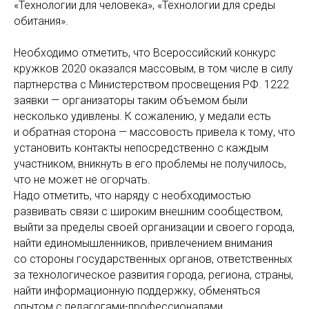
«Технологии для человека», «Технологии для среды
обитания».
Необходимо отметить, что Всероссийский конкурс
кружков 2020 оказался массовым, в том числе в силу
партнерства с Министерством просвещения РФ. 1222
заявки — организаторы таким объемом были
несколько удивлены. К сожалению, у медали есть
и обратная сторона — массовость привела к тому, что
установить контакты непосредственно с каждым
участником, вникнуть в его проблемы не получилось,
что не может не огорчать.
Надо отметить, что наряду с необходимостью
развивать связи с широким внешним сообществом,
выйти за пределы своей организации и своего города,
найти единомышленников, привлечением внимания
со стороны государственных органов, ответственных
за технологическое развития города, региона, страны,
найти информационную поддержку, обменяться
опытом с педагогами-профессионалами