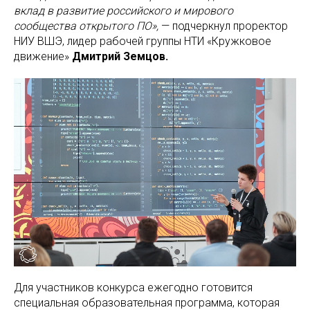
вклад в развитие российского и мирового
сообщества открытого ПО»,
— подчеркнул проректор
НИУ ВШЭ, лидер рабочей группы НТИ «Кружковое
движение»
Дмитрий Земцов.
Для участников конкурса ежегодно готовится
специальная образовательная программа, которая