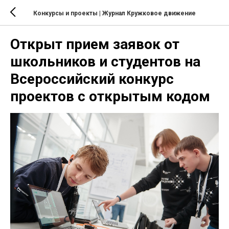
Конкурсы и проекты
| Журнал Кружковое движение
Открыт прием заявок от
школьников и студентов на
Всероссийский конкурс
проектов с открытым кодом