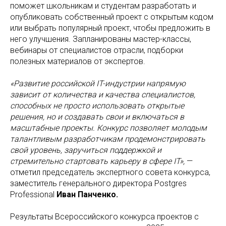
поможет школьникам и студентам разработать и
опубликовать собственный проект с открытым кодом
или выбрать популярный проект, чтобы предложить в
него улучшения. Запланированы мастер-классы,
вебинары от специалистов отрасли, подборки
полезных материалов от экспертов.
«Развитие российской IT-индустрии напрямую
зависит от количества и качества специалистов,
способных не просто использовать открытые
решения, но и создавать свои и включаться в
масштабные проекты. Конкурс позволяет молодым
талантливым разработчикам продемонстрировать
свой уровень, заручиться поддержкой и
стремительно стартовать карьеру в сфере IT»,
—
отметил председатель экспертного совета конкурса,
заместитель генерального директора Postgres
Professional
Иван Панченко.
Результаты Всероссийского конкурса проектов с