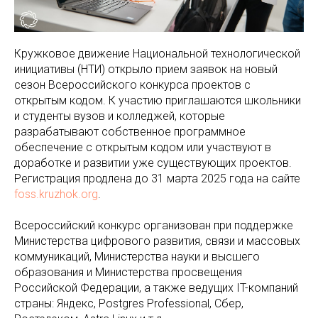
Кружковое движение Национальной технологической
инициативы (НТИ) открыло прием заявок на новый
сезон Всероссийского конкурса проектов с
открытым кодом. К участию приглашаются школьники
и студенты вузов и колледжей, которые
разрабатывают собственное программное
обеспечение с открытым кодом или участвуют в
доработке и развитии уже существующих проектов.
Регистрация продлена до 31 марта 2025 года на сайте
foss.kruzhok.org
.
Всероссийский конкурс организован при поддержке
Министерства цифрового развития, связи и массовых
коммуникаций, Министерства науки и высшего
образования и Министерства просвещения
Российской Федерации, а также ведущих IT-компаний
страны: Яндекс, Postgres Professional, Сбер,