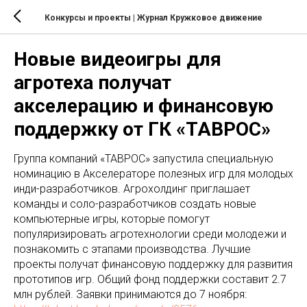
Конкурсы и проекты
| Журнал Кружковое движение
Новые видеоигры для
агротеха получат
акселерацию и финансовую
поддержку от ГК «ТАВРОС»
Группа компаний «ТАВРОС» запустила специальную
номинацию в Акселераторе полезных игр для молодых
инди-разработчиков. Агрохолдинг приглашает
команды и соло-разработчиков создать новые
компьютерные игры, которые помогут
популяризировать агротехнологии среди молодежи и
познакомить с этапами производства. Лучшие
проекты получат финансовую поддержку для развития
прототипов игр. Общий фонд поддержки составит 2.7
млн рублей. Заявки принимаются до 7 ноября: