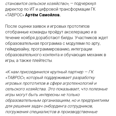
становится сельское хозяйство»,
— подчеркнул
директор по ИТ и цифровой трансформации ГК
«ТАВРОС»
Артём Самойлов.
После оценки заявок и игровых прототипов
отобранные команды пройдут акселерацию и в
течение ноября доработают билды. Участников ждет
образовательная программа с модулями по арту,
геймдизайну, программированию, интеграции
образовательного контента и обучающих механик в
игры, а также плейтесты.
«К нам присоединился крупный партнер — ГК
«ТАВРОС», который поддерживает разработку
игровых прототипов в сфере агротехнологий и
сельского хозяйства. Это показывает, что полезные
игры могут быть интересны не только
образовательным организациям, но и предприятиям
для решения задач онбординга сотрудников,
погружения специалистов в производственные