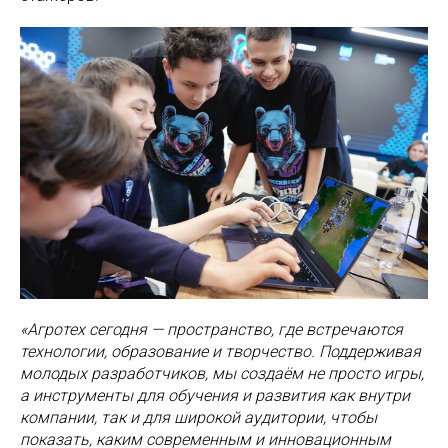
«Агротех сегодня — пространство, где встречаются
технологии, образование и творчество. Поддерживая
молодых разработчиков, мы создаём не просто игры,
а инструменты для обучения и развития как внутри
компании, так и для широкой аудитории, чтобы
показать, каким современным и инновационным