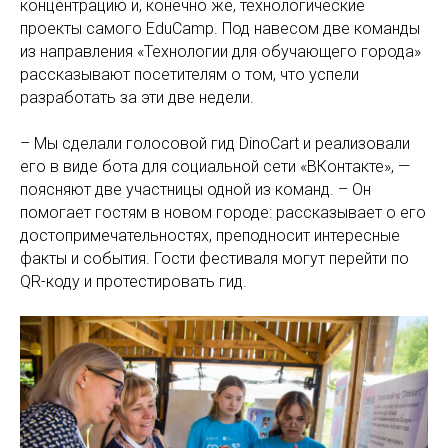
концентрацию и, конечно же, технологические
проекты самого EduCamp. Под навесом две команды
из направления «Технологии для обучающего города»
рассказывают посетителям о том, что успели
разработать за эти две недели.
– Мы сделали голосовой гид DinoCart и реализовали
его в виде бота для социальной сети «ВКонтакте», —
поясняют две участницы одной из команд. – Он
помогает гостям в новом городе: рассказывает о его
достопримечательностях, преподносит интересные
факты и события. Гости фестиваля могут перейти по
QR-коду и протестировать гид.