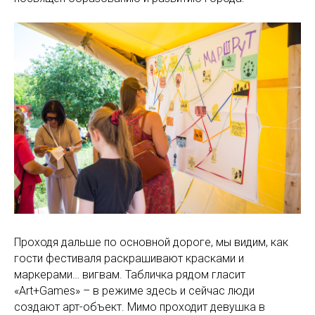
Проходя дальше по основной дороге, мы видим, как
гости фестиваля раскрашивают красками и
маркерами… вигвам. Табличка рядом гласит
«Art+Games» – в режиме здесь и сейчас люди
создают арт-объект. Мимо проходит девушка в