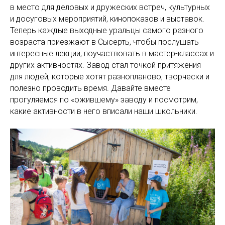
в место для деловых и дружеских встреч, культурных
и досуговых мероприятий, кинопоказов и выставок.
Теперь каждые выходные уральцы самого разного
возраста приезжают в Сысерть, чтобы послушать
интересные лекции, поучаствовать в мастер-классах и
других активностях. Завод стал точкой притяжения
для людей, которые хотят разнопланово, творчески и
полезно проводить время. Давайте вместе
прогуляемся по «ожившему» заводу и посмотрим,
какие активности в него вписали наши школьники.