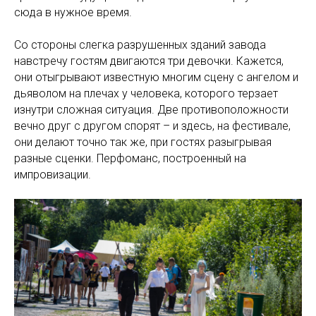
сюда в нужное время.
Со стороны слегка разрушенных зданий завода
навстречу гостям двигаются три девочки. Кажется,
они отыгрывают известную многим сцену с ангелом и
дьяволом на плечах у человека, которого терзает
изнутри сложная ситуация. Две противоположности
вечно друг с другом спорят – и здесь, на фестивале,
они делают точно так же, при гостях разыгрывая
разные сценки. Перфоманс, построенный на
импровизации.