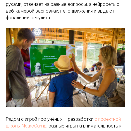
руками, отвечает на разные вопросы, а нейросеть с
веб-камерой распознают его движения и выдают
финальный результат.
Рядом с игрой про учёных – разработки
с проектной
школы NeuroCamp
, разные игры на внимательность и