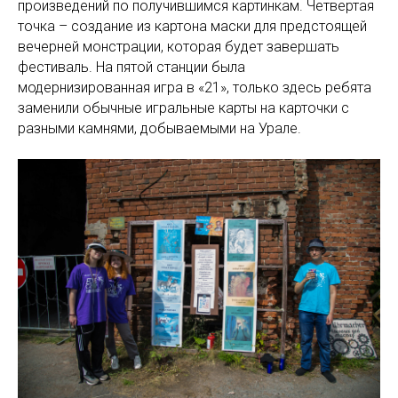
произведений по получившимся картинкам. Четвертая
точка – создание из картона маски для предстоящей
вечерней монстрации, которая будет завершать
фестиваль. На пятой станции была
модернизированная игра в «21», только здесь ребята
заменили обычные игральные карты на карточки с
разными камнями, добываемыми на Урале.