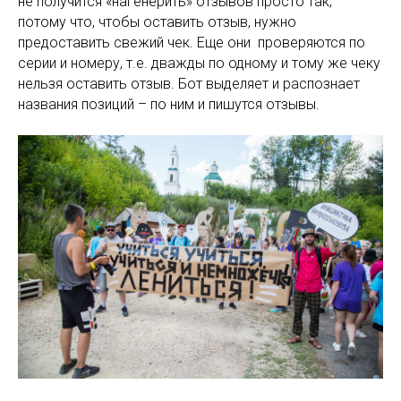
не получится «нагенерить» отзывов просто так,
потому что, чтобы оставить отзыв, нужно
предоставить свежий чек. Еще они проверяются по
серии и номеру, т.е. дважды по одному и тому же чеку
нельзя оставить отзыв. Бот выделяет и распознает
названия позиций – по ним и пишутся отзывы.