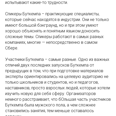
испытывают какие-то трудности.
Спикеры Буткемпа – практикующие специалисты,
которые сейчас находятся в индустрии. Они не только
имеют большой бэкграунд, но и при этом умеют
хорошо объяснять и понятным языком доносить
сложные темы. Спикеры работают в самых разных
компаниях, многие — непосредственно в самом
Сбере.
Участники Буткемпа – самые разные. Одно из важных
отличий двух последних запусков Буткемпа от
предыдущих в том, что при подготовке материалов
эксперты ориентировались на целевую аудиторию не
только школьников и студентов, но и педагогов,
наставников, просто взрослых людей, которые хотели
изучить новую для себя сферу. Организаторов
немного расстраивает, что бОльшая часть участников
Буткемпа была мужского пола, а чем сложнее
становились занятия, тем меньше оставалось