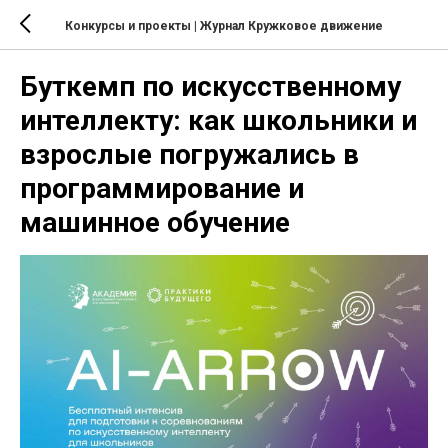
Конкурсы и проекты
| Журнал Кружковое движение
Буткемп по искусственному
интеллекту: как школьники и
взрослые погружались в
программирование и
машинное обучение