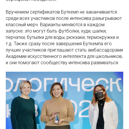
Вручением сертификатов Буткемп не заканчивается:
среди всех участников после интенсива разыгрывают
классный мерч. Варианты меняются в каждом
запуске: это могут быть футболки, худи, шапки,
перчатки, бутылки для воды, рюкзаки, термокружки и
т.д. Также сразу после завершения Буткемпа его
лучших участников приглашают стать амбассадорами
Академии искусственного интеллекта для школьников,
и они помогают сообществу интенсива развиваться.