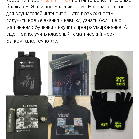
баллы к ЕГЭ при поступлении в вуз. Но самое главное
для слушателей интенсива – это возможность
получить новые знания и навыки, узнать больше о
машинном обучении и изучить программирование. А
ещё – заполучить классный тематический мерч
Буткемпа, конечно же.