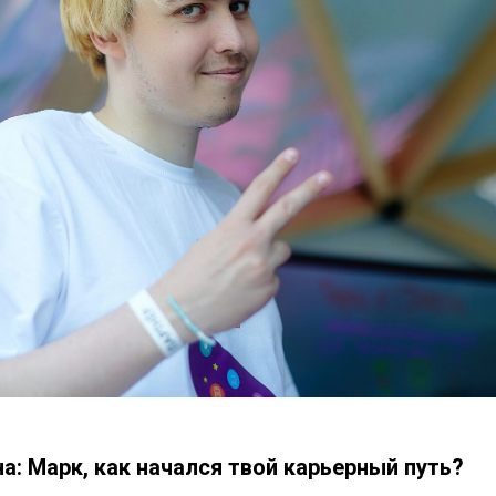
а: Марк, как начался твой карьерный путь?