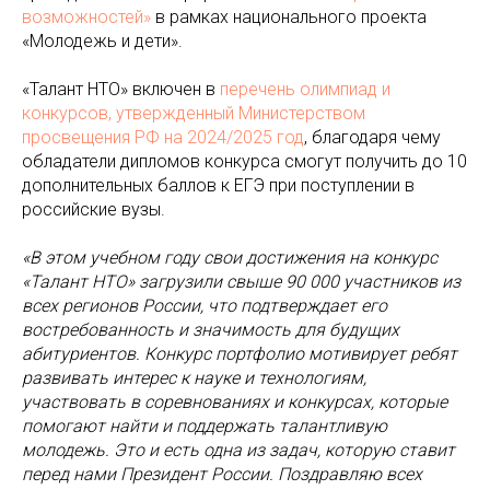
возможностей»
в рамках национального проекта
«Молодежь и дети».
«Талант НТО» включен в
перечень олимпиад и
конкурсов, утвержденный Министерством
просвещения РФ на 2024/2025 год
, благодаря чему
обладатели дипломов конкурса смогут получить до 10
дополнительных баллов к ЕГЭ при поступлении в
российские вузы.
«В этом учебном году свои достижения на конкурс
«Талант НТО» загрузили свыше 90 000 участников из
всех регионов России, что подтверждает его
востребованность и значимость для будущих
абитуриентов. Конкурс портфолио мотивирует ребят
развивать интерес к науке и технологиям,
участвовать в соревнованиях и конкурсах, которые
помогают найти и поддержать талантливую
молодежь. Это и есть одна из задач, которую ставит
перед нами Президент России. Поздравляю всех