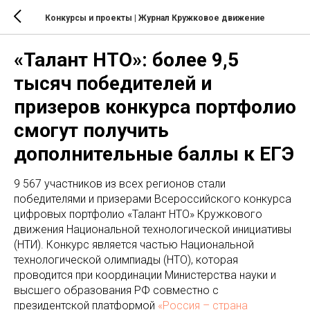
Конкурсы и проекты
| Журнал Кружковое движение
«Талант НТО»: более 9,5
тысяч победителей и
призеров конкурса портфолио
смогут получить
дополнительные баллы к ЕГЭ
9 567 участников из всех регионов стали
победителями и призерами Всероссийского конкурса
цифровых портфолио «Талант НТО» Кружкового
движения Национальной технологической инициативы
(НТИ). Конкурс является частью Национальной
технологической олимпиады (НТО), которая
проводится при координации Министерства науки и
высшего образования РФ совместно с
президентской платформой
«Россия – страна