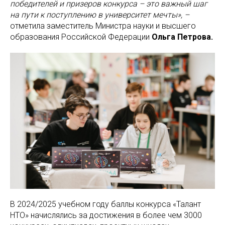
победителей и призеров конкурса – это важный шаг
на пути к поступлению в университет мечты», –
отметила заместитель Министра науки и высшего
образования Российской Федерации
Ольга Петрова.
В 2024/2025 учебном году баллы конкурса «Талант
НТО» начислялись за достижения в более чем 3000