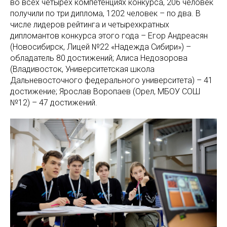
во всех четырех компетенциях конкурса, 206 человек
получили по три диплома, 1202 человек – по два. В
числе лидеров рейтинга и четырехкратных
дипломантов конкурса этого года – Егор Андреасян
(Новосибирск, Лицей №22 «Надежда Сибири») –
обладатель 80 достижений; Алиса Недозорова
(Владивосток, Университетская школа
Дальневосточного федерального университета) – 41
достижение; Ярослав Воропаев (Орел, МБОУ СОШ
№12) – 47 достижений.