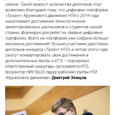
сезоне. Такой прирост количества дипломов стал
возможен благодаря тому, что цифровая платформа
«Талант» Кружкового движения НТИ с 2019 года
накапливает достижения технологически
ориентированных школьников и студентов нашей
страны, формируя для ребят их первые цифровые
портфолио. Всего на платформе уже собрано больше
миллиона достижений! Лучшие участники удостоены
дипломов конкурса «Талант НТО» и летом этого года
смогут конвертировать свои достижения в
дополнительные баллы к ЕГЭ
, – подчеркнул
ответственный секретарь оргкомитета НТО,
проректор НИУ ВШЭ, лидер рабочей группы НТИ
«Кружковое движение»
Дмитрий Земцов.