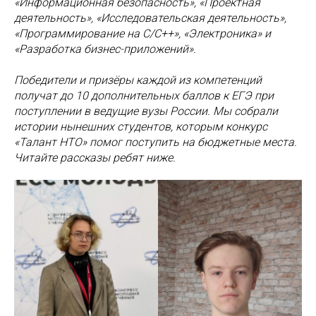
«Информационная безопасность», «Проектная
деятельность», «Исследовательская деятельность»,
«Программирование на C/C++», «Электроника» и
«Разработка бизнес-приложений».
Победители и призёры каждой из компетенций
получат до 10 дополнительных баллов к ЕГЭ при
поступлении в ведущие вузы России. Мы собрали
истории нынешних студентов, которым конкурс
«Талант НТО» помог поступить на бюджетные места.
Читайте рассказы ребят ниже.