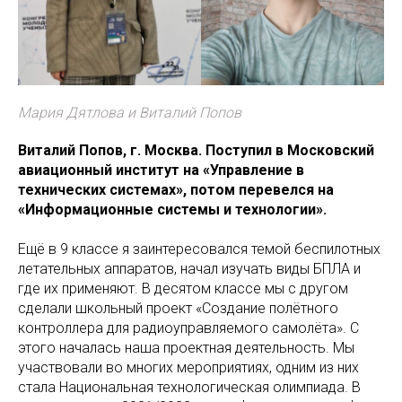
Мария Дятлова и Виталий Попов
Виталий Попов, г. Москва. Поступил в Московский
авиационный институт на «Управление в
технических системах», потом перевелся на
«Информационные системы и технологии».
Ещё в 9 классе я заинтересовался темой беспилотных
летательных аппаратов, начал изучать виды БПЛА и
где их применяют. В десятом классе мы с другом
сделали школьный проект «Создание полётного
контроллера для радиоуправляемого самолёта». С
этого началась наша проектная деятельность. Мы
участвовали во многих мероприятиях, одним из них
стала Национальная технологическая олимпиада. В