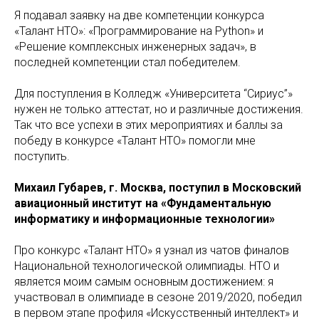
Я подавал заявку на две компетенции конкурса
«Талант НТО»: «Программирование на Python» и
«Решение комплексных инженерных задач», в
последней компетенции стал победителем.
Для поступления в Колледж «Университета “Сириус”»
нужен не только аттестат, но и различные достижения.
Так что все успехи в этих мероприятиях и баллы за
победу в конкурсе «Талант НТО» помогли мне
поступить.
Михаил Губарев, г. Москва, поступил в Московский
авиационный институт на «Фундаментальную
информатику и информационные технологии»
Про конкурс «Талант НТО» я узнал из чатов финалов
Национальной технологической олимпиады. НТО и
является моим самым основным достижением: я
участвовал в олимпиаде в сезоне 2019/2020, победил
в первом этапе профиля «Искусственный интеллект» и