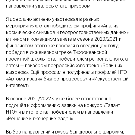
направлении удалось стать призёром.
Я довольно активно участвовал в разных
мероприятиях: стал победителем профиля «Анализ
космических снимков и геопространственных данных»
в личном и командном зачёте в сезоне 2020/2021 и
финалистом этого же профиля в следующем году;
победил в инженерном треке Тихоокеанской
проектной школы; стал победителем регионального, а
затем — призёром всероссийского трека «Больших
вызовов». Ещё проходил в полуфиналы профилей НТО
«Автоматизация бизнес-процессов» и «Искусственный
интеллект».
В сезоне 2021/2022 я уже более ответственно
подошёл к оформлению заявки на конкурс «Талант
НТО» и в итоге стал победителем в направлении
«Решение инженерных задач».
Выбор направлений и вузов был довольно широким,