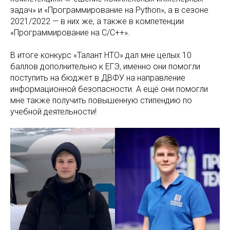
задач» и «Программирование на Python», а в сезоне
2021/2022 — в них же, а также в компетенции
«Программирование на C/C++».
В итоге конкурс «Талант НТО» дал мне целых 10
баллов дополнительно к ЕГЭ, именно они помогли
поступить на бюджет в ДВФУ на направление
информационной безопасности. А ещё они помогли
мне также получить повышенную стипендию по
учебной деятельности!