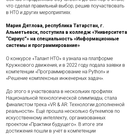
что сделал правильный выбор, решив поучаствовать
в НТО и других мероприятиях.
Мария Дятлова, республика Татарстан, г.
Альметьевск, поступила в колледж «Университета
“Сириус”» на специальность «Информационные
системы и программирование»
О конкурсе «Талант НТО» я узнала на платформе
Кружкового движения, и в 2022 году подала заявки в
компетенции «Программирование на Python» и
«Решение комплексных инженерных задач».
До этого я участвовала в нескольких профилях
Национальной технологической олимпиады, стала
финалистом трека «VR & AR: Технологии дополненной
реальности». Ещё прошла несколько буткемпов по
искусственному интеллекту, организованных
проектом «Практики будущего». В итоге эти
достижения пошли в учёт в компетенции