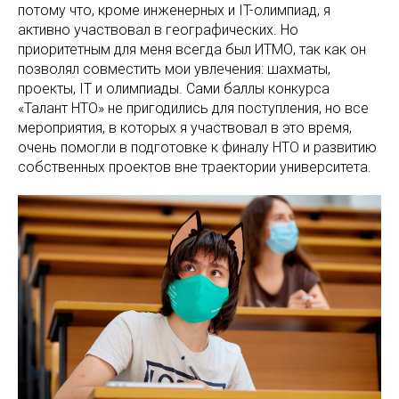
потому что, кроме инженерных и IT-олимпиад, я
активно участвовал в географических. Но
приоритетным для меня всегда был ИТМО, так как он
позволял совместить мои увлечения: шахматы,
проекты, IT и олимпиады. Сами баллы конкурса
«Талант НТО» не пригодились для поступления, но все
мероприятия, в которых я участвовал в это время,
очень помогли в подготовке к финалу НТО и развитию
собственных проектов вне траектории университета.