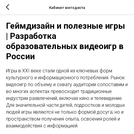
Кабинет методиста
Геймдизайн и полезные игры
| Разработка
образовательных видеоигр в
России
Игры в XXI веке стали одной из ключевых форм
культурного и информационного потребления. Рынок
видеоигр по объему и охвату аудитории сопоставим и
во многих аспектах превосходит традиционные
индустрии развлечений, включая кино и телевидение.
Для значительной части детей, подростков и молодых
людей игры являются не только формой досуга, но и
пространством получения опыта, освоения ролей и
взаимодействия с информацией.