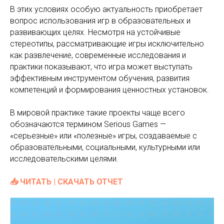
В этих условиях особую актуальность приобретает
вопрос использования игр в образовательных и
развивающих целях. Несмотря на устойчивые
стереотипы, рассматривающие игры исключительно
как развлечение, современные исследования и
практики показывают, что игра может выступать
эффективным инструментом обучения, развития
компетенций и формирования ценностных установок.
В мировой практике такие проекты чаще всего
обозначаются термином Serious Games —
«серьезные» или «полезные» игры, создаваемые с
образовательными, социальными, культурными или
исследовательскими целями.
📥 ЧИТАТЬ | СКАЧАТЬ ОТЧЕТ