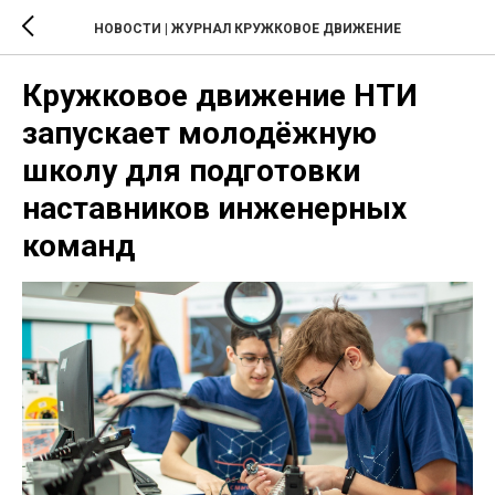
НОВОСТИ | ЖУРНАЛ КРУЖКОВОЕ ДВИЖЕНИЕ
Кружковое движение НТИ
запускает молодёжную
школу для подготовки
наставников инженерных
команд