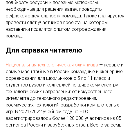
подбирать ресурсы и полезные материалы,
необходимые для решения задач, проводить
рефлексию деятельности команды. Также планируется
провести слёт участников проекта, на котором
наставники поделятся опытом сопровождения
команд.
Для справки читателю
Национальная технологическая олимпиада
— первые и
самые масштабные в России командные инженерные
соревнования для школьников c 5 по 11 класс и
студентов вузов и колледжей по широкому спектру
технологических направлений: от искусственного
интеллекта до геномного редактирования,
космических технологий, разработки компьютерных
игр. В 2021/2022 учебном году на НТО
зарегистрировалось более 120 000 участников из 85
регионов России и зарубежных стран. Всего за семь