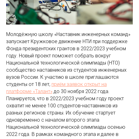
Молодёжную школу «Наставник инженерных команд»
запускает Кружковое движение НТИ при поддержке
Фонда президентских грантов в 2022/2023 учебном
году. Новый проект поможет собрать вокруг
Национальной технологической олимпиады (НТО)
сообщество наставников из студентов инженерных
вузов России. К участию в школе приглашаются
студенты от 18 лет,
приём заявок открыт на
платформе «Талант»
до 30 ноября 2022 года.
Планируется, что в 2022/2023 учебном году проект
охватит не менее 100 студентов-наставников из
разных регионов страны. Их обучение стартует
одновременно с началом второго этапа
Национальной технологической олимпиады осенью
2022 года. В рамках командного этапа и далее в