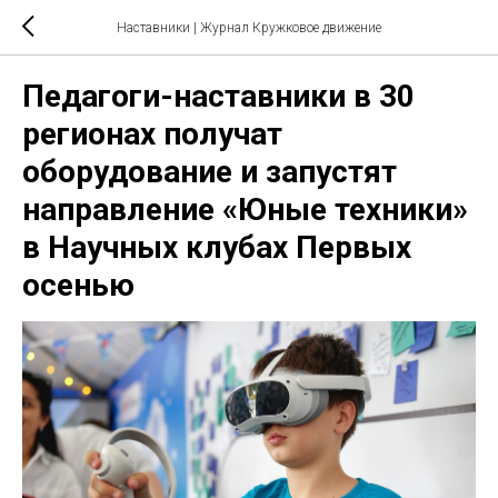
Наставники | Журнал Кружковое движение
Педагоги-наставники в 30
регионах получат
оборудование и запустят
направление «Юные техники»
в Научных клубах Первых
осенью