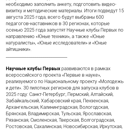
необходимо заполнить анкету, подготовить видео-
визитку и методические материалы. Итоги подведут 15
августа 2025 года, всего будут выбраны 600
педагогов-наставников в 30 регионах, которые
осенью 2025 года запустят Научные клубы Первых по
направлению «Юные техники», а также «Юные
натуралисты», «Юные исследователи» и «Юные
айтишники».
______________________________
Научные клубы Первых
развиваются в рамках
всероссийского проекта «Первые в науке»,
реализуемого по Национальному проекту «Молодежь
и дети». 30 пилотных регионов для запуска клубов в
2025 году: Санкт-Петербург, Пермский, Алтайский,
Забайкальский, Хабаровский края, Пензенская,
Архангельская, Калининградская, Вологодская,
Брянская, Владимирская, Тульская, Ярославская,
Рязанская, Смоленская, Тверская, Волгоградская,
Ростовская, Сахалинская, Новосибирская, Иркутская,