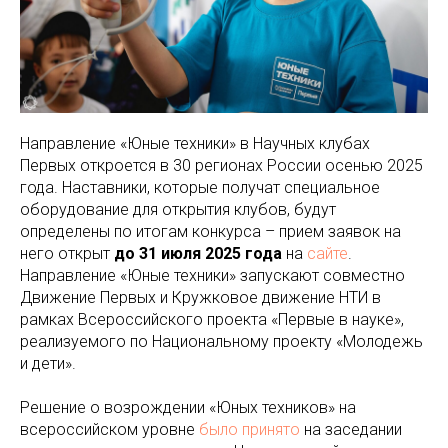
Направление «Юные техники» в Научных клубах
Первых откроется в 30 регионах России осенью 2025
года. Наставники, которые получат специальное
оборудование для открытия клубов, будут
определены по итогам конкурса – прием заявок на
него открыт
до 31 июля 2025 года
на
сайте
.
Направление «Юные техники» запускают совместно
Движение Первых и Кружковое движение НТИ в
рамках Всероссийского проекта «Первые в науке»,
реализуемого по Национальному проекту «Молодежь
и дети».
Решение о возрождении «Юных техников» на
всероссийском уровне
было принято
на заседании