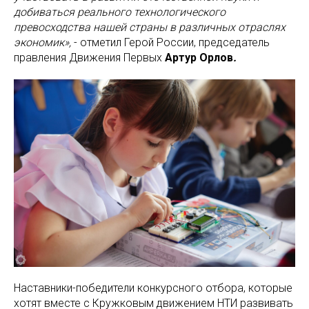
добиваться реального технологического
превосходства нашей страны в различных отраслях
экономик»,
- отметил Герой России, председатель
правления Движения Первых
Артур Орлов
.
Наставники-победители конкурсного отбора, которые
хотят вместе с Кружковым движением НТИ развивать