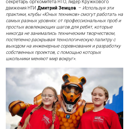
секретарь оргкомитета НТО, лидер Кружкового
движения НТИ
Дмитрий Земцов
. –
Используя эти
практики, клубы «Юных техников» смогут работать на
самых разных уровнях: от профессиональных проб и
простых вовлекающих шагов для ребят, которые
никогда не занимались техническим творчеством,
постепенно раскрывая технологическую палитру с
выходом на инженерные соревнования и разработку
собственных проектов, с помощью которых
школьники меняют мир вокруг».