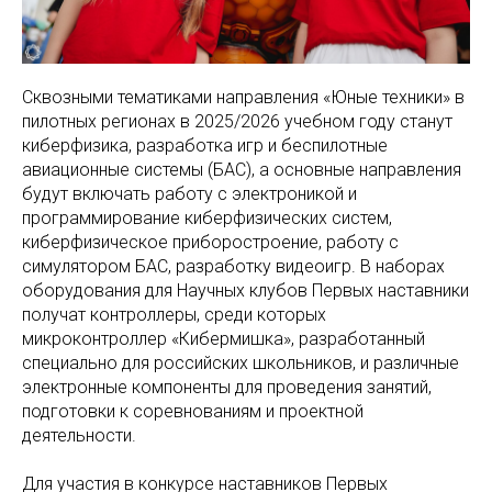
Сквозными тематиками направления «Юные техники» в
пилотных регионах в 2025/2026 учебном году станут
киберфизика, разработка игр и беспилотные
авиационные системы (БАС), а основные направления
будут включать работу с электроникой и
программирование киберфизических систем,
киберфизическое приборостроение, работу с
симулятором БАС, разработку видеоигр. В наборах
оборудования для Научных клубов Первых наставники
получат контроллеры, среди которых
микроконтроллер «Кибермишка», разработанный
специально для российских школьников, и различные
электронные компоненты для проведения занятий,
подготовки к соревнованиям и проектной
деятельности.
Для участия в конкурсе наставников Первых