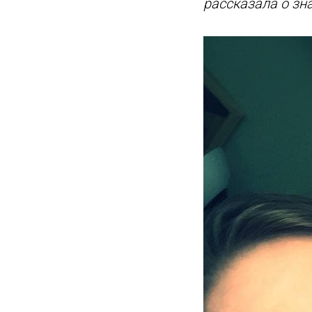
рассказала о зн