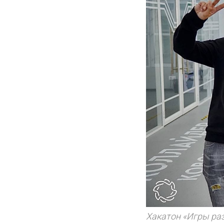
Хакатон «Игры раз