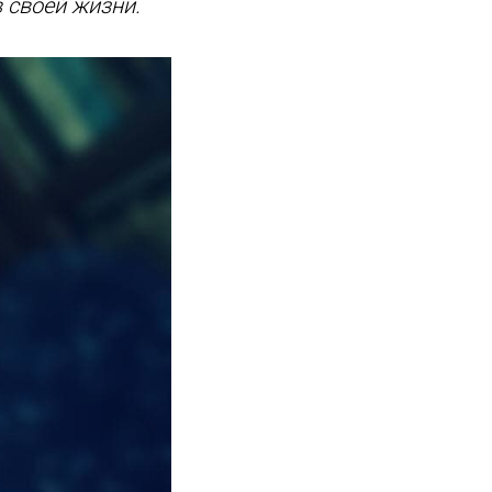
в своей жизни.