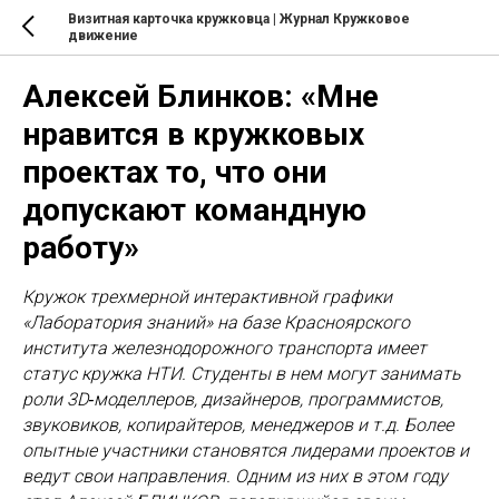
Визитная карточка кружковца | Журнал Кружковое
движение
Алексей Блинков: «Мне
нравится в кружковых
проектах то, что они
допускают командную
работу»
Кружок трехмерной интерактивной графики
«Лаборатория знаний» на базе Красноярского
института железнодорожного транспорта имеет
статус кружка НТИ. Студенты в нем могут занимать
роли 3D‑моделлеров, дизайнеров, программистов,
звуковиков, копирайтеров, менеджеров и т.д. Более
опытные участники становятся лидерами проектов и
ведут свои направления. Одним из них в этом году