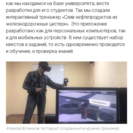
как мы находимся на базе университета, вести
разработки для его студентов. Так мы создали
интерактивный тренажер «Слив нефтепродуктов из
железнодорожных цистерн». Это приложение
разработано как для персональных компьютеров, так
и для мобильных устройств. В нем существует набор
квестов и заданий, то есть одновременно проводится
и обучение, и проверка знаний.
Алексей Блинков тестирует созданный в кружке тренажер