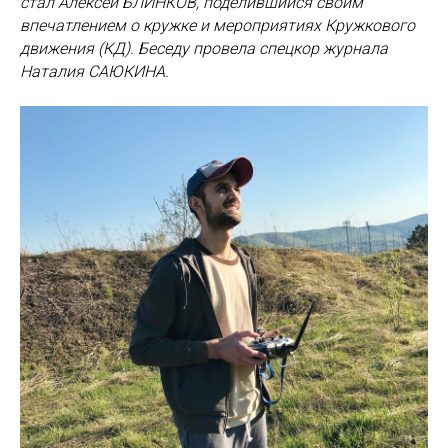
стал Алексей БЛИНКОВ, поделившийся своим
впечатлением о кружке и мероприятиях Кружкового
движения (КД). Беседу провела спецкор журнала
Наталия САЮКИНА.