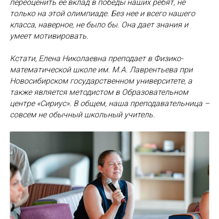
переоценить ее вклад в победы наших ребят, не
только на этой олимпиаде. Без нее и всего нашего
класса, наверное, не было бы. Она дает знания и
умеет мотивировать.
Кстати, Елена Николаевна преподает в Физико-
математической школе им. М.А.
Лаврентьева при
Новосибирском государственном университете, а
также является методистом в Образовательном
центре «Сириус». В общем, наша преподавательница –
совсем не обычный школьный учитель.