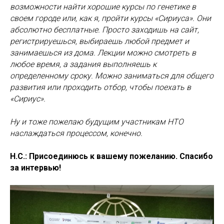
возможности найти хорошие курсы по генетике в
своем городе или, как я, пройти курсы «Сириуса». Они
абсолютно бесплатные. Просто заходишь на сайт,
регистрируешься, выбираешь любой предмет и
занимаешься из дома. Лекции можно смотреть в
любое время, а задания выполняешь к
определенному сроку. Можно заниматься для общего
развития или проходить отбор, чтобы поехать в
«Сириус».
Ну и тоже пожелаю будущим участникам НТО
наслаждаться процессом, конечно.
Н.С.: Присоединюсь к вашему пожеланию. Спасибо
за интервью!