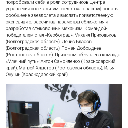
попробовали себя в роли сотрудников Центра
управления полетами: им предстояло расшифровать
сообщение звездолета и выслать приветственную
экспедицию, рассчитав параметры сближения и
разработав стыковочный механизм. Командой-
победителем стал «Кербоград»: Михаил Приходьков
(Волгоградская область), Денис Власов
(Волгоградская область), Роман Добрыднев
(Ростовская область). Призером объявлена команда
«Млечный путь»: Антон Самойленко (Краснодарский
край), Матвей Хлыстов (Ростовская область), Илья
Онучин (Краснодарский край).