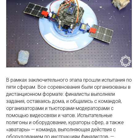
В рамках заключительного этапа прошли испытания по
пяти сферам. Все соревнования были организованы в
дистанционном формате: финалисты выполняли
задания, оставаясь дома, и общались с командой,
организаторами и тьюторами-модераторами с
помощью видеосвязи и чатов. Испытательные
полигоны и оборудование, кураторы сфер, а также
«аватары» — команда, выполняющая действия с
оборудованием по инструкциям финалистов, —