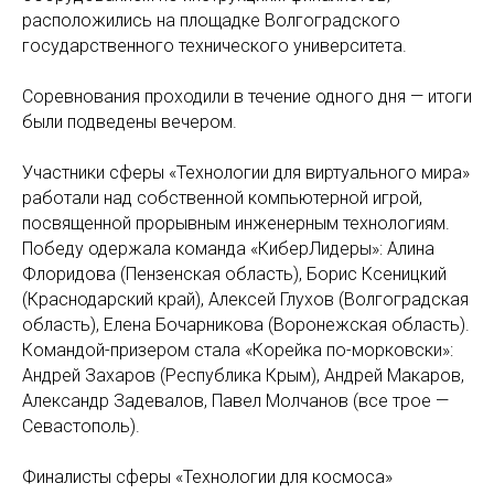
расположились на площадке Волгоградского
государственного технического университета.
Соревнования проходили в течение одного дня — итоги
были подведены вечером.
Участники сферы «Технологии для виртуального мира»
работали над собственной компьютерной игрой,
посвященной прорывным инженерным технологиям.
Победу одержала команда «КиберЛидеры»: Алина
Флоридова (Пензенская область), Борис Ксеницкий
(Краснодарский край), Алексей Глухов (Волгоградская
область), Елена Бочарникова (Воронежская область).
Командой-призером стала «Корейка по-морковски»:
Андрей Захаров (Республика Крым), Андрей Макаров,
Александр Задевалов, Павел Молчанов (все трое —
Севастополь).
Финалисты сферы «Технологии для космоса»