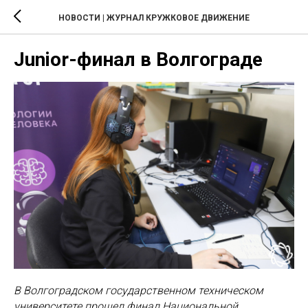
НОВОСТИ | ЖУРНАЛ КРУЖКОВОЕ ДВИЖЕНИЕ
Junior-финал в Волгограде
В Волгоградском государственном техническом
университете прошел финал Национальной