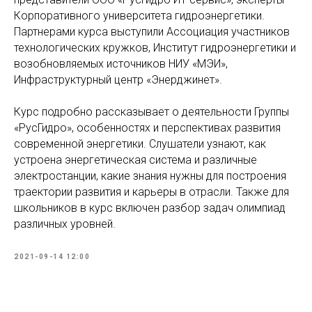
Корпоративного университета гидроэнергетики.
Партнерами курса выступили Ассоциация участников
технологических кружков, Институт гидроэнергетики и
возобновляемых источников НИУ «МЭИ»,
Инфраструктурный центр «Энерджинет».
Курс подробно рассказывает о деятельности Группы
«РусГидро», особенностях и перспективах развития
современной энергетики. Слушатели узнают, как
устроена энергетическая система и различные
электростанции, какие знания нужны для построения
траектории развития и карьеры в отрасли. Также для
школьников в курс включен разбор задач олимпиад
различных уровней.
2021-09-14 12:00