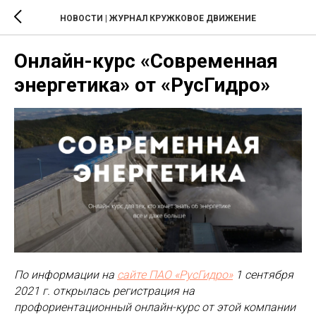
НОВОСТИ | ЖУРНАЛ КРУЖКОВОЕ ДВИЖЕНИЕ
Онлайн-курс «Современная
энергетика» от «РусГидро»
По информации на
сайте ПАО «РусГидро»
1 сентября
2021 г. открылась регистрация на
профориентационный онлайн-курс от этой компании