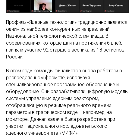
Профиль «Ядерные технологии» традиционно является
одним из наиболее конкурентных направлений
Национальной технологической олимпиады. В
соревнованиях, которые шли на протяжении 6 дней,
приняли участие 92 старшеклассника из 18 регионов
России.
В этом году команды финалистов снова работали в
распределённом формате, используя
специализированное программное обеспечение и
оборудование. Они разрабатывали цифровую модель
системы управления ядерным реактором,
отображающую в режиме реального времени
параметры в графическом виде – например, на
мониторе. Данная задача была разработана при
участии Национального исследовательского
ядерного университета «МИФИ».