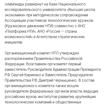
олимпиады развернут на базе Национального
исследовательского университета «Высшая школа
экономики» при методическом сопровождении
Ассоциации участников технологических кружков
(Кружковое движение НТИ) совместно с АНО
«Платформа НТИ», АНО «Россия — страна
возможностей» и Агентством стратегических
инициатив.
Организационный комитет НТО утвержден
распоряжением Правительства Российской
Федерации. Возглавили оргкомитет первый
заместитель Руководителя Администрации Президента
РФ Сергей Кириенко и Заместитель Председателя
Правительства РФ Дмитрий Чернышенко. В состав
организационного комитета также вошли
руководители федеральных органов власти, ведущих
российских вузов, институтов развития, крупнейших
технологических компаний и общественных