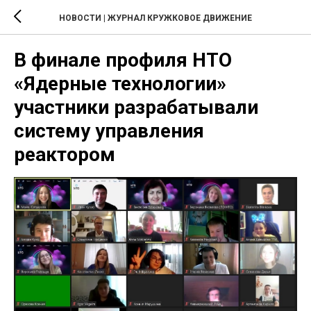
НОВОСТИ | ЖУРНАЛ КРУЖКОВОЕ ДВИЖЕНИЕ
В финале профиля НТО
«Ядерные технологии»
участники разрабатывали
систему управления
реактором