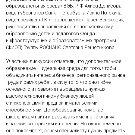
образовательная среда» ВЭБ. Р Ф Алиса Денисова,
вице-губернатор Санкт-Петербурга Ирина Потехина,
вице-президент ГК «Просвещение» Павел Зенькович,
руководитель направления по дополнительному
образованию детей и педагогов Фонда
инфраструктурных и образовательных программ
(ФИОП) Группы РОСНАНО Светлана Решетникова.
Участники дискуссии отметили, что дополнительное
образование — идеальная среда для того, чтобы
объединить интересы бизнеса, регионального рынка
труда и самих ребят, в силу того что оно гибче
основного и позволяет выращивать нужных
высокотехнологичному бизнесу людей
с инженерными и предпринимательскими
способностями. Допобразование помогает
школьникам найти и развивать именно те знания
и навыки, которые им интересны. Но одновременно
оно показывает, зачем специалисту нужны предметы,