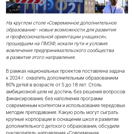
На круглом столе «Современное дополнительное
образование
-
новые возможности для развития
и профессиональной ориентации учащихся»,
прошедшем на ПМЭФ, искали пути и условия
вовлечения предпринимательского сообщества
в развитие этого направления.
В рамках национальных проектов поставлена задача
к 2024 г. охватить дополнительным образованием
80% детей в возрасте от 5 до 18 лет. Столь
амбициозной цели не достичь без решения вопросов
финансирования, без наполнения программ
современным контентом и использования передовых
методик преподавания. Какую роль могут сыграть
крупные корпорации в оснащении школ и развитии
дополнительного детского образования, обсудили
руководитель направления «Современная