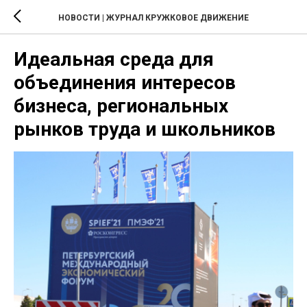
НОВОСТИ | ЖУРНАЛ КРУЖКОВОЕ ДВИЖЕНИЕ
Идеальная среда для
объединения интересов
бизнеса, региональных
рынков труда и школьников