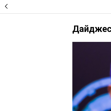
Дайджес