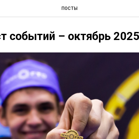
ПОСТЫ
т событий – октябрь 202