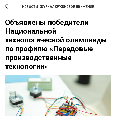
НОВОСТИ | ЖУРНАЛ КРУЖКОВОЕ ДВИЖЕНИЕ
Объявлены победители
Национальной
технологической олимпиады
по профилю «Передовые
производственные
технологии»