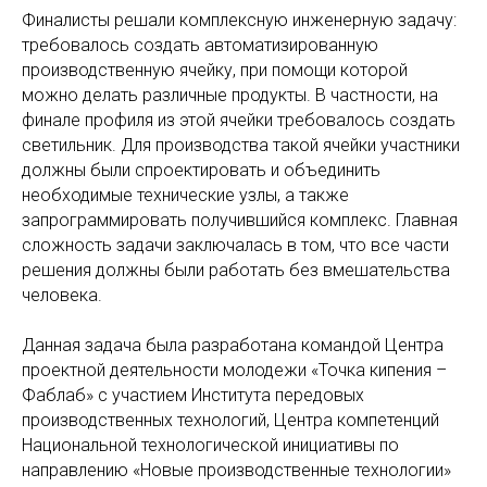
Финалисты решали комплексную инженерную задачу:
требовалось создать автоматизированную
производственную ячейку, при помощи которой
можно делать различные продукты. В частности, на
финале профиля из этой ячейки требовалось создать
светильник. Для производства такой ячейки участники
должны были спроектировать и объединить
необходимые технические узлы, а также
запрограммировать получившийся комплекс. Главная
сложность задачи заключалась в том, что все части
решения должны были работать без вмешательства
человека.
Данная задача была разработана командой Центра
проектной деятельности молодежи «Точка кипения –
Фаблаб» с участием Института передовых
производственных технологий, Центра компетенций
Национальной технологической инициативы по
направлению «Новые производственные технологии»