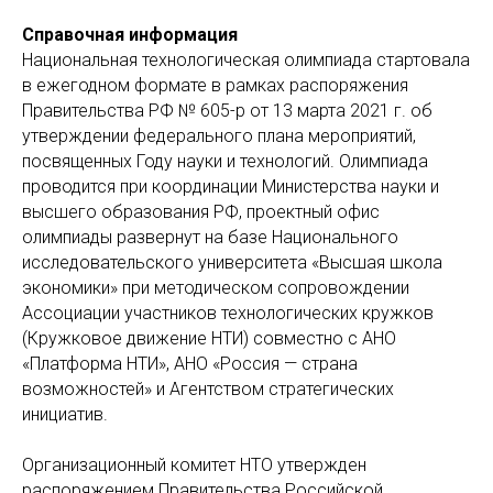
Справочная информация
Национальная технологическая олимпиада стартовала
в ежегодном формате в рамках распоряжения
Правительства РФ № 605-р от 13 марта 2021 г. об
утверждении федерального плана мероприятий,
посвященных Году науки и технологий. Олимпиада
проводится при координации Министерства науки и
высшего образования РФ, проектный офис
олимпиады развернут на базе Национального
исследовательского университета «Высшая школа
экономики» при методическом сопровождении
Ассоциации участников технологических кружков
(Кружковое движение НТИ) совместно с АНО
«Платформа НТИ», АНО «Россия — страна
возможностей» и Агентством стратегических
инициатив.
Организационный комитет НТО утвержден
распоряжением Правительства Российской