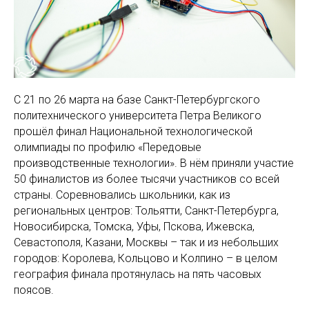
С 21 по 26 марта на базе Санкт-Петербургского
политехнического университета Петра Великого
прошёл финал Национальной технологической
олимпиады по профилю «Передовые
производственные технологии». В нём приняли участие
50 финалистов из более тысячи участников со всей
страны. Соревновались школьники, как из
региональных центров: Тольятти, Санкт-Петербурга,
Новосибирска, Томска, Уфы, Пскова, Ижевска,
Севастополя, Казани, Москвы – так и из небольших
городов: Королева, Кольцово и Колпино – в целом
география финала протянулась на пять часовых
поясов.