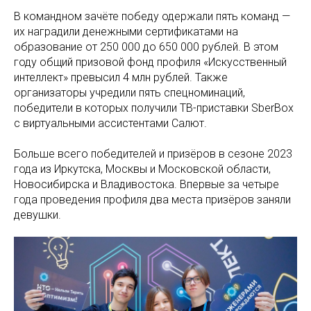
В командном зачёте победу одержали пять команд —
их наградили денежными сертификатами на
образование от 250 000 до 650 000 рублей. В этом
году общий призовой фонд профиля «Искусственный
интеллект» превысил 4 млн рублей. Также
организаторы учредили пять спецноминаций,
победители в которых получили ТВ-приставки SberBox
с виртуальными ассистентами Салют.
Больше всего победителей и призёров в сезоне 2023
года из Иркутска, Москвы и Московской области,
Новосибирска и Владивостока. Впервые за четыре
года проведения профиля два места призёров заняли
девушки.