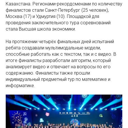
Казахстана. Регионами-рекордсменами по количеству
финалистов стали Санкт-Петербург (25 человек),
Москва (17) и Удмуртия (10). Площадкой для
проведения заключительного тура соревнований
стала Высшая школа экономики.
На протяжении четырёх финальных дней испытаний
ребята создавали мультимодальные модели,
способные работать как с текстом, так и с видео. В
итоге финалисты разработали алгоритм, который
анализирует видео и отвечает на вопросы по его
содержанию. Финалисты также прошли
индивидуальный предметный тур по математике и
информатике.