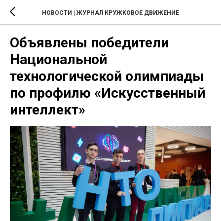
НОВОСТИ | ЖУРНАЛ КРУЖКОВОЕ ДВИЖЕНИЕ
Объявлены победители
Национальной
технологической олимпиады
по профилю «Искусственный
интеллект»