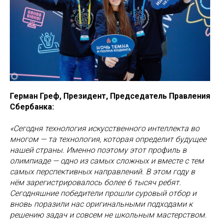
Герман Греф, Президент, Председатель Правления
Сбербанка:
«Сегодня технология искусственного интеллекта во
многом — та технология, которая определит будущее
нашей страны. Именно поэтому этот профиль в
олимпиаде — одно из самых сложных и вместе с тем
самых перспективных направлений. В этом году в
нём зарегистрировалось более 6 тысяч ребят.
Сегодняшние победители прошли суровый отбор и
вновь поразили нас оригинальными подходами к
решению задач и совсем не школьным мастерством.