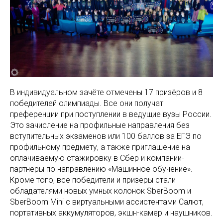
В индивидуальном зачёте отмечены 17 призёров и 8
победителей олимпиады. Все они получат
преференции при поступлении в ведущие вузы России.
Это зачисление на профильные направления без
вступительных экзаменов или 100 баллов за ЕГЭ по
профильному предмету, а также приглашение на
оплачиваемую стажировку в Сбер и компании-
партнёры по направлению «Машинное обучение».
Кроме того, все победители и призёры стали
обладателями новых умных колонок SberBoom и
SberBoom Mini с виртуальными ассистентами Салют,
портативных аккумуляторов, экшн-камер и наушников.