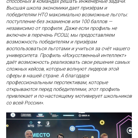
способных в командах решать инженерные задачи.
Высшая школа экономики дает призёрам и
победителям НТО максимально возможные льготы:
поступление без экзаменов или 100 баллов —
независимо от профиля. Даже если профиль не
включен в перечень РСОШ, мы предоставляем
возможность победителям и призёрам
воспользоваться льготами и учиться за счёт нашего
университета. Профиль «Искусственный интеллект»
даёт возможность реализовать свои решения самых
сложных кейсов, которые волнуют лидеров этой
сферы в нашей стране. А благодаря
профессиональным перспективам, которые
открываются перед победителями, этот профиль
привлекает и по-настоящему мотивирует школьников
со всей России».