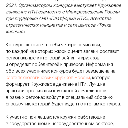
2021. Организатором конкурса выступает Кружковое
движение НТИ совместно с Минпросвещения России
при поддержке АНО «Платформа НТИ», Агентства
стратегических инициатив и сети центров «Точка
кипения».
Конкурс включает в себя четыре номинации,
по каждой из которых жюри оценит заявки, составит
региональные и итоговый рейтинги кружков
и определит победителей и призёров. Информация
обо всех участниках конкурса будет размещена на
карте технологических кружков России
, которую
формирует Кружковое движение НТИ. Лучшие
практики организации кружковой деятельности
в разных регионах войдут в специальный сборник-
справочник, который будет издан по итогам конкурса.
К участию приглашаются кружки, работающие
в государственном и негосударственном секторе,