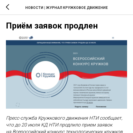
НОВОСТИ | ЖУРНАЛ КРУЖКОВОЕ ДВИЖЕНИЕ
Приём заявок продлен
Пресс-служба Кружкового движения НТИ сообщает,
что до 20 июля КД НТИ продлило прием заявок
на Всероссийский конкурс технологических кружков