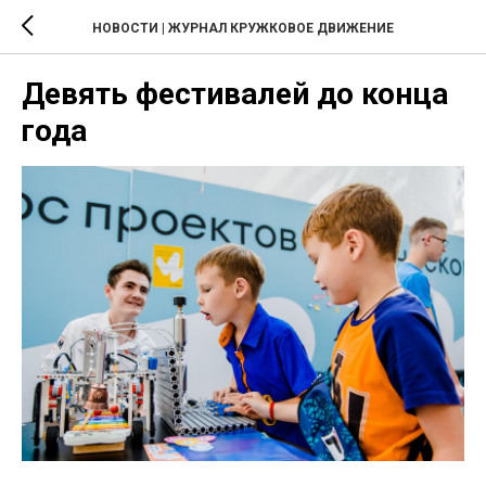
НОВОСТИ | ЖУРНАЛ КРУЖКОВОЕ ДВИЖЕНИЕ
Девять фестивалей до конца
года