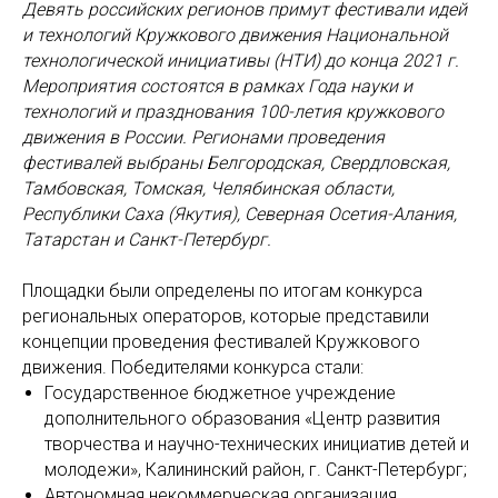
Девять российских регионов примут фестивали идей
и технологий Кружкового движения Национальной
технологической инициативы (НТИ) до конца 2021 г.
Мероприятия состоятся в рамках Года науки и
технологий и празднования 100-летия кружкового
движения в России. Регионами проведения
фестивалей выбраны Белгородская, Свердловская,
Тамбовская, Томская, Челябинская области,
Республики Саха (Якутия), Северная Осетия-Алания,
Татарстан и Санкт-Петербург.
Площадки были определены по итогам конкурса
региональных операторов, которые представили
концепции проведения фестивалей Кружкового
движения. Победителями конкурса стали:
Государственное бюджетное учреждение
дополнительного образования «Центр развития
творчества и научно-технических инициатив детей и
молодежи», Калининский район, г. Санкт-Петербург;
Автономная некоммерческая организация