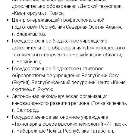
дополнительно образования «Детский технопарк
«Кванториум», г. Томск;
Центр опережающей профессиональной
подготовки Республики Северная Осетия-Алания,
г. Владикавказ;
Государственное бюджетное учреждение
дополнительного образования «Дом юношеского
технического творчества» Челябинской области,
г. Челябинск;
Государственное бюджетное нетиповое
образовательное учреждение Республики Саха
(Якутия), Республиканский ресурсный центр «Юные
якутяне», г. Якутск;
Автономная некоммерческая организация
инновационного развития региона «Точка кипения»,
г. Белгород;
Государственное автономное учреждение
«Технопарк в сфере высоких технологий «ИТ-парк»,
г. Набережные Челны, Республика Татарстан;