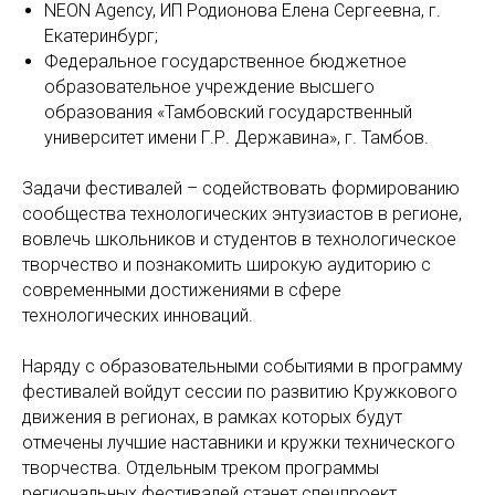
NEON Agency, ИП Родионова Елена Сергеевна, г.
Екатеринбург;
Федеральное государственное бюджетное
образовательное учреждение высшего
образования «Тамбовский государственный
университет имени Г.Р. Державина», г. Тамбов.
Задачи фестивалей – содействовать формированию
сообщества технологических энтузиастов в регионе,
вовлечь школьников и студентов в технологическое
творчество и познакомить широкую аудиторию с
современными достижениями в сфере
технологических инноваций.
Наряду с образовательными событиями в программу
фестивалей войдут сессии по развитию Кружкового
движения в регионах, в рамках которых будут
отмечены лучшие наставники и кружки технического
творчества. Отдельным треком программы
региональных фестивалей станет спецпроект