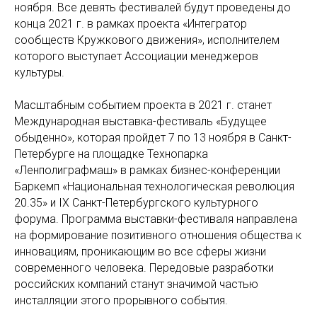
ноября. Все девять фестивалей будут проведены до
конца 2021 г. в рамках проекта «Интегратор
сообществ Кружкового движения», исполнителем
которого выступает Ассоциации менеджеров
культуры.
Масштабным событием проекта в 2021 г. станет
Международная выставка-фестиваль «Будущее
обыденно», которая пройдет 7 по 13 ноября в Санкт-
Петербурге на площадке Технопарка
«Ленполиграфмаш» в рамках бизнес-конференции
Баркемп «Национальная технологическая революция
20.35» и IX Санкт-Петербургского культурного
форума. Программа выставки-фестиваля направлена
на формирование позитивного отношения общества к
инновациям, проникающим во все сферы жизни
современного человека. Передовые разработки
российских компаний станут значимой частью
инсталляции этого прорывного события.