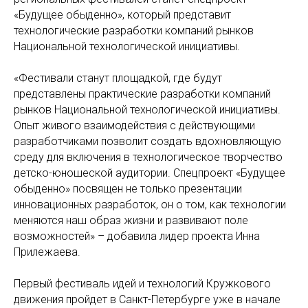
«Будущее обыденно», который представит
технологические разработки компаний рынков
Национальной технологической инициативы.
«Фестивали станут площадкой, где будут
представлены практические разработки компаний
рынков Национальной технологической инициативы.
Опыт живого взаимодействия с действующими
разработчиками позволит создать вдохновляющую
среду для включения в технологическое творчество
детско-юношеской аудитории. Спецпроект «Будущее
обыденно» посвящен не только презентации
инновационных разработок, он о том, как технологии
меняются наш образ жизни и развивают поле
возможностей» – добавила лидер проекта Инна
Прилежаева.
Первый фестиваль идей и технологий Кружкового
движения пройдет в Санкт-Петербурге уже в начале