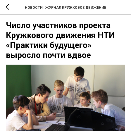
НОВОСТИ | ЖУРНАЛ КРУЖКОВОЕ ДВИЖЕНИЕ
Число участников проекта
Кружкового движения НТИ
«Практики будущего»
выросло почти вдвое