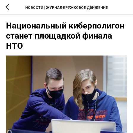
НОВОСТИ | ЖУРНАЛ КРУЖКОВОЕ ДВИЖЕНИЕ
Национальный киберполигон
станет площадкой финала
НТО