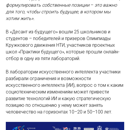
формулировать собственные позиции
–
это важно
для того, чтобы строить будущее, в котором мы
хотим жить».
В «Десант из будущего» вошли 25 школьников и
студентов – победителей и призеров Олимпиады
Кружкового движения НТИ, участников проектных
школ «Практики будущего», которые прошли онлайн-
отбор в одну из пяти лабораторий.
В лаборатории искусственного интеллекта участники
разбирали ограничения и возможности
искусственного интеллекта (ИИ), вопрос о том к каким
социотехническим изменениям может привести
развитие технологий ИИ и какую стратегическую
позицию по отношению у нему может занять
человечество на горизонтах 10–20 и 50–100 лет.