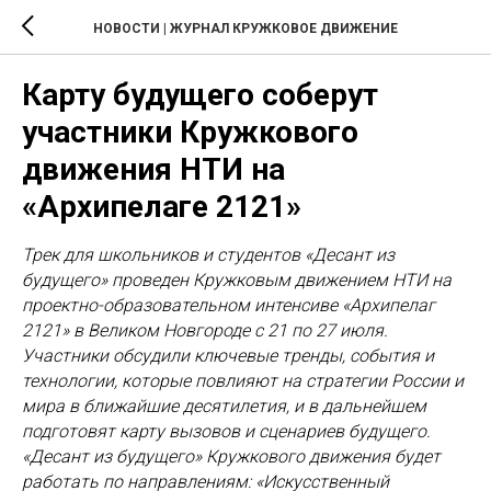
НОВОСТИ | ЖУРНАЛ КРУЖКОВОЕ ДВИЖЕНИЕ
Карту будущего соберут
участники Кружкового
движения НТИ на
«Архипелаге 2121»
Трек для школьников и студентов «Десант из
будущего» проведен Кружковым движением НТИ на
проектно-образовательном интенсиве «Архипелаг
2121» в Великом Новгороде с 21 по 27 июля.
Участники обсудили ключевые тренды, события и
технологии, которые повлияют на стратегии России и
мира в ближайшие десятилетия, и в дальнейшем
подготовят карту вызовов и сценариев будущего.
«Десант из будущего» Кружкового движения будет
работать по направлениям: «Искусственный