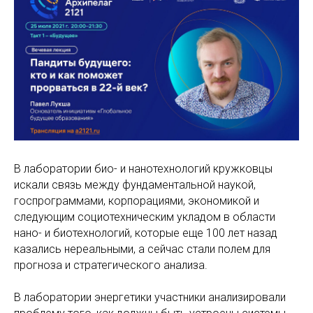
В лаборатории био- и нанотехнологий кружковцы
искали связь между фундаментальной наукой,
госпрограммами, корпорациями, экономикой и
следующим социотехническим укладом в области
нано- и биотехнологий, которые еще 100 лет назад
казались нереальными, а сейчас стали полем для
прогноза и стратегического анализа.
В лаборатории энергетики участники анализировали