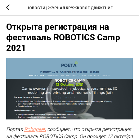
НОВОСТИ | ЖУРНАЛ КРУЖКОВОЕ ДВИЖЕНИЕ
Открыта регистрация на
фестиваль ROBOTICS Camp
2021
Портал
Robogeek
сообщает, что открыта регистрация
на фестиваль ROBOTICS Camp. Он пройдет 12 октября