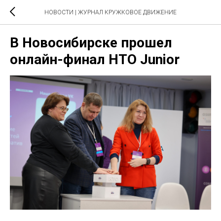
НОВОСТИ | ЖУРНАЛ КРУЖКОВОЕ ДВИЖЕНИЕ
В Новосибирске прошел
онлайн-финал НТО Junior