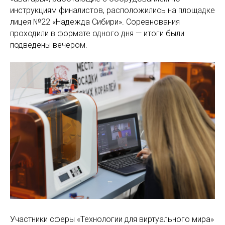
инструкциям финалистов, расположились на площадке
лицея №22 «Надежда Сибири». Соревнования
проходили в формате одного дня — итоги были
подведены вечером.
Участники сферы «Технологии для виртуального мира»