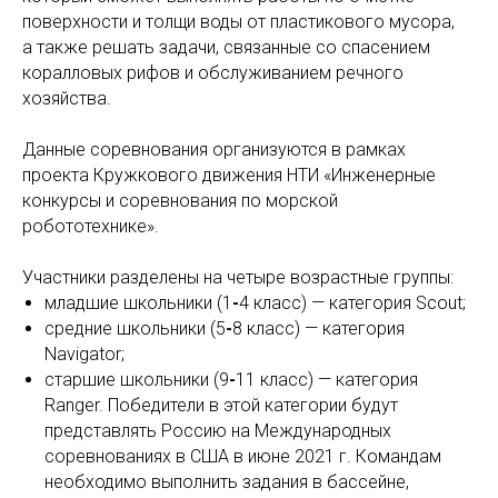
поверхности и толщи воды от пластикового мусора,
а также решать задачи, связанные со спасением
коралловых рифов и обслуживанием речного
хозяйства.
Данные соревнования организуются в рамках
проекта Кружкового движения НТИ «Инженерные
конкурсы и соревнования по морской
робототехнике».
Участники разделены на четыре возрастные группы:
младшие школьники (1
-
4 класс) — категория Scout;
средние школьники (5
-
8 класс) — категория
Navigator;
старшие школьники (9
-
11 класс) — категория
Ranger. Победители в этой категории будут
представлять Россию на Международных
соревнованиях в США в июне 2021 г. Командам
необходимо выполнить задания в бассейне,