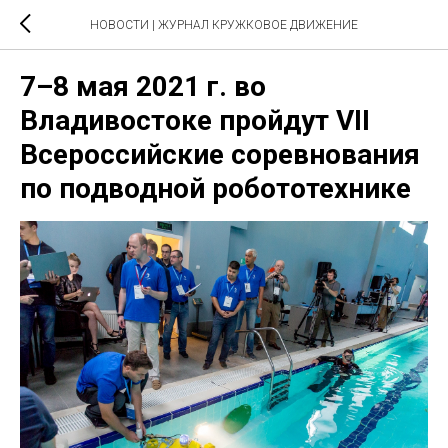
НОВОСТИ | ЖУРНАЛ КРУЖКОВОЕ ДВИЖЕНИЕ
7–8 мая 2021 г. во
Владивостоке пройдут VII
Всероссийские соревнования
по подводной робототехнике