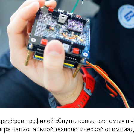
призёров профилей «Спутниковые системы» и 
гр» Национальной технологической олимпиад