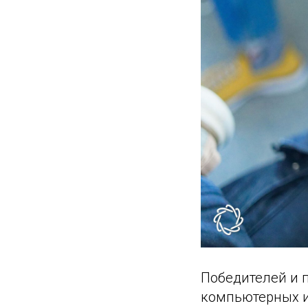
Победителей и 
компьютерных и