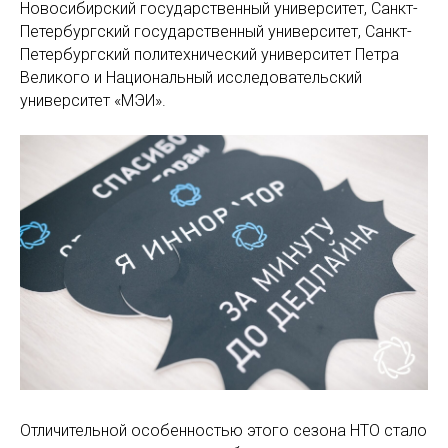
Новосибирский государственный университет, Санкт-
Петербургский государственный университет, Санкт-
Петербургский политехнический университет Петра
Великого и Национальный исследовательский
университет «МЭИ».
Отличительной особенностью этого сезона НТО стало