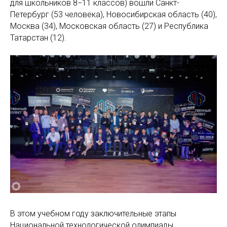
для школьников 8−11 классов) вошли Санкт-
Петербург (53 человека), Новосибирская область (40),
Москва (34), Московская область (27) и Республика
Татарстан (12).
В этом учебном году заключительные этапы
Национальной технологической олимпиады