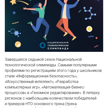
Завершился седьмой сезон Национальной
технологической олимпиады. Самыми популярными
профилями по регистрациям этого года у школьников
стали «Информационная безопасность»,
«Искусственный интеллект», «Разработка
компьютерных игр», «Автоматизация бизнес-
процессов» и «Геномное редактирование». В пятерку
регионов с наибольшим количеством победителей
и призеров НТО основного трека (трека