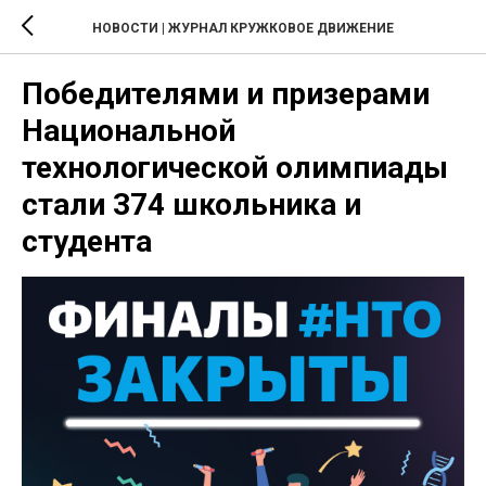
НОВОСТИ | ЖУРНАЛ КРУЖКОВОЕ ДВИЖЕНИЕ
Победителями и призерами
Национальной
технологической олимпиады
стали 374 школьника и
студента