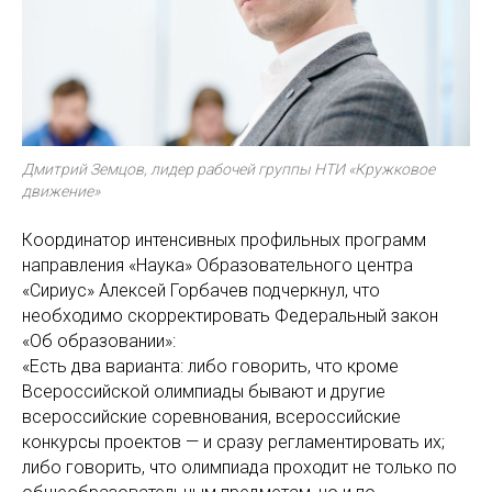
Дмитрий Земцов, лидер рабочей группы НТИ «Кружковое
движение»
Координатор интенсивных профильных программ
направления «Наука» Образовательного центра
«Сириус» Алексей Горбачев подчеркнул, что
необходимо скорректировать Федеральный закон
«Об образовании»:
«Есть два варианта: либо говорить, что кроме
Всероссийской олимпиады бывают и другие
всероссийские соревнования, всероссийские
конкурсы проектов — и сразу регламентировать их;
либо говорить, что олимпиада проходит не только по