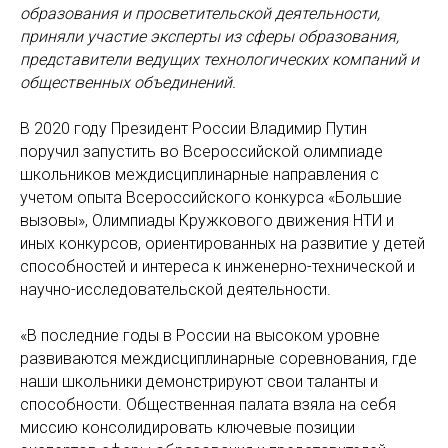
образования и просветительской деятельности,
приняли участие эксперты из сферы образования,
представители ведущих технологических компаний и
общественных объединений.
В 2020 году Президент России Владимир Путин
поручил запустить во Всероссийской олимпиаде
школьников междисциплинарные направления с
учетом опыта Всероссийского конкурса «Большие
вызовы», Олимпиады Кружкового движения НТИ и
иных конкурсов, ориентированных на развитие у детей
способностей и интереса к инженерно-технической и
научно-исследовательской деятельности.
«В последние годы в России на высоком уровне
развиваются междисциплинарные соревнования, где
наши школьники демонстрируют свои таланты и
способности. Общественная палата взяла на себя
миссию консолидировать ключевые позиции