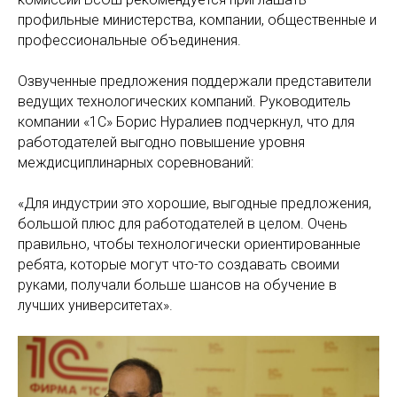
профильные министерства, компании, общественные и
профессиональные объединения.
Озвученные предложения поддержали представители
ведущих технологических компаний. Руководитель
компании «1С» Борис Нуралиев подчеркнул, что для
работодателей выгодно повышение уровня
междисциплинарных соревнований:
«Для индустрии это хорошие, выгодные предложения,
большой плюс для работодателей в целом. Очень
правильно, чтобы технологически ориентированные
ребята, которые могут что-то создавать своими
руками, получали больше шансов на обучение в
лучших университетах».