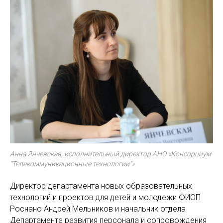
Анна Янчевская, исполнительный директор АНО «Консорциум
“Телекоммуникационные технологии”»
Директор департамента новых образовательных
технологий и проектов для детей и молодежи ФИОП
Роснано Андрей Мельников и начальник отдела
Департамента развития персонала и сопровождения