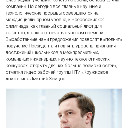
компаний. Но сегодня все главные научные и
технологические прорывы совершаются на
междисциплинарном уровне, и Всероссийская
олимпиада, как главный социальный лифт для
талантов, должна отвечать вызовам времени.
Выработанные нами предложения позволят выполнить
поручение Президента и поднять уровень признания
достижений школьников в межпредметных,
командных инженерных, научно-технологических
конкурсах, открыть для них больше возможностей», ‒
отметил лидер рабочей группы НТИ «Кружковое
движение» Дмитрий Земцов.