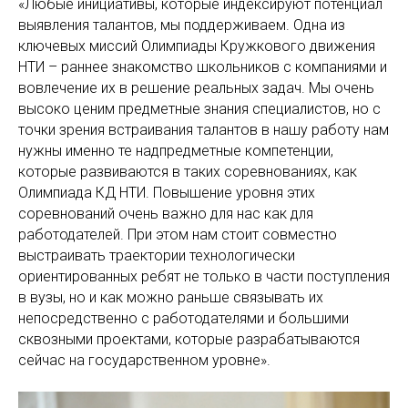
«Любые инициативы, которые индексируют потенциал
выявления талантов, мы поддерживаем. Одна из
ключевых миссий Олимпиады Кружкового движения
НТИ – раннее знакомство школьников с компаниями и
вовлечение их в решение реальных задач. Мы очень
высоко ценим предметные знания специалистов, но с
точки зрения встраивания талантов в нашу работу нам
нужны именно те надпредметные компетенции,
которые развиваются в таких соревнованиях, как
Олимпиада КД НТИ. Повышение уровня этих
соревнований очень важно для нас как для
работодателей. При этом нам стоит совместно
выстраивать траектории технологически
ориентированных ребят не только в части поступления
в вузы, но и как можно раньше связывать их
непосредственно с работодателями и большими
сквозными проектами, которые разрабатываются
сейчас на государственном уровне».