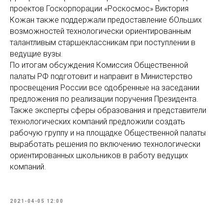
проектов Госкорпорации «Роскосмос» Виктория
Кожан также поддержали предоставление бОльших
возможностей технологически ориентированным
талантливым старшеклассникам при поступлении в
ведущие вузы.
По итогам обсуждения Комиссия Общественной
палаты РФ подготовит и направит в Министерство
просвещения России все одобренные на заседании
предложения по реализации поручения Президента.
Также эксперты сферы образования и представители
технологических компаний предложили создать
рабочую группу и на площадке Общественной палаты
выработать решения по включению технологически
ориентированных школьников в работу ведущих
компаний.
2021-04-05 12:00