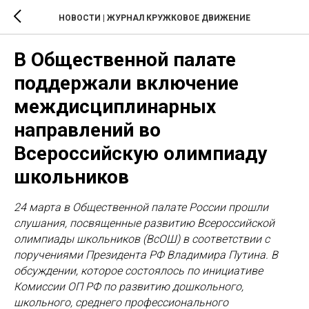
НОВОСТИ | ЖУРНАЛ КРУЖКОВОЕ ДВИЖЕНИЕ
В Общественной палате
поддержали включение
междисциплинарных
направлений во
Всероссийскую олимпиаду
школьников
24 марта в Общественной палате России прошли
слушания, посвященные развитию Всероссийской
олимпиады школьников (ВсОШ) в соответствии с
поручениями Президента РФ Владимира Путина. В
обсуждении, которое состоялось по инициативе
Комиссии ОП РФ по развитию дошкольного,
школьного, среднего профессионального