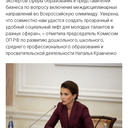
экспертов сферы образования и представителей
бизнеса по вопросу включения междисциплинарных
направлений во Всероссийскую олимпиаду. Уверена,
что совместно нам удастся создать прозрачный и
удобный социальный лифт для молодых талантов в
разных сферах», ‒ отметила председатель Комиссии
ОП РФ по развитию дошкольного, школьного,
среднего профессионального образования и
просветительской деятельности Наталья Кравченко.