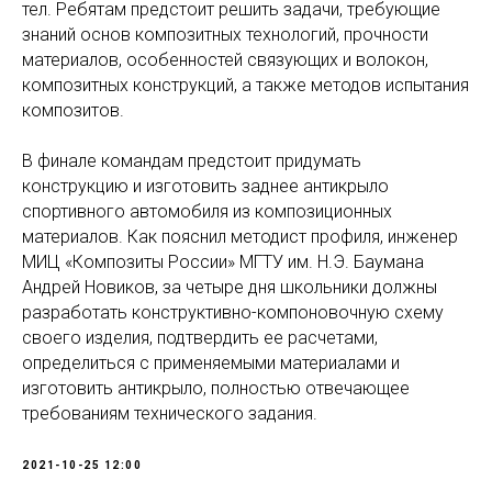
тел. Ребятам предстоит решить задачи, требующие
знаний основ композитных технологий, прочности
материалов, особенностей связующих и волокон,
композитных конструкций, а также методов испытания
композитов.
В финале командам предстоит придумать
конструкцию и изготовить заднее антикрыло
спортивного автомобиля из композиционных
материалов. Как пояснил методист профиля, инженер
МИЦ «Композиты России» МГТУ им. Н.Э. Баумана
Андрей Новиков, за четыре дня школьники должны
разработать конструктивно-компоновочную схему
своего изделия, подтвердить ее расчетами,
определиться с применяемыми материалами и
изготовить антикрыло, полностью отвечающее
требованиям технического задания.
2021-10-25 12:00