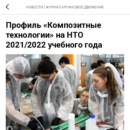
НОВОСТИ | ЖУРНАЛ КРУЖКОВОЕ ДВИЖЕНИЕ
Профиль «Композитные
технологии» на НТО
2021/2022 учебного года